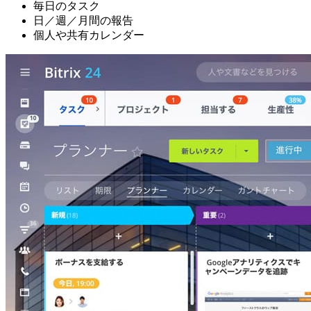
毎日のタスク
日／週／月間の報告
個人や共有カレンダー