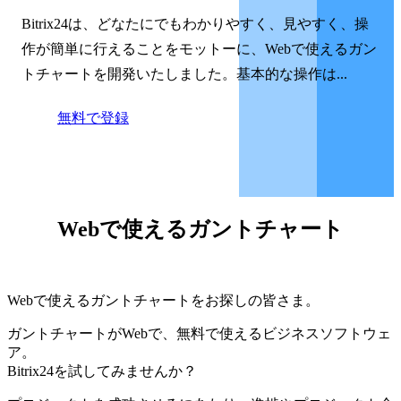
Bitrix24は、どなたにでもわかりやすく、見やすく、操
作が簡単に行えることをモットーに、Webで使えるガン
トチャートを開発いたしました。基本的な操作は...
無料で登録
Webで使えるガントチャート
Webで使えるガントチャートをお探しの皆さま。
ガントチャートがWebで、無料で使えるビジネスソフトウェ
ア。
Bitrix24を試してみませんか？