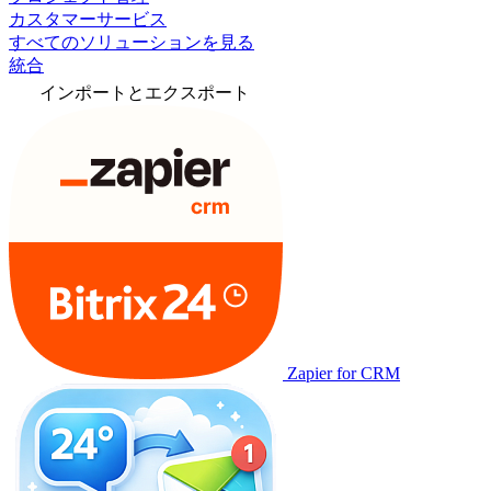
カスタマーサービス
すべてのソリューションを見る
統合
インポートとエクスポート
Zapier for CRM