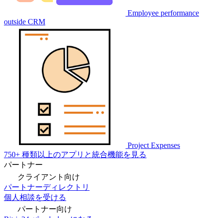
Employee performance
outside CRM
Project Expenses
750+ 種類以上のアプリと統合機能を見る
パートナー
クライアント向け
パートナーディレクトリ
個人相談を受ける
パートナー向け