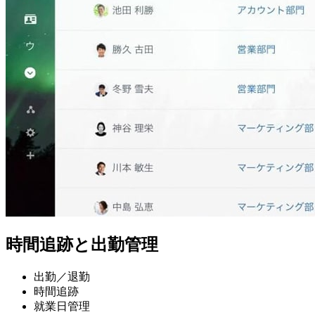
時間追跡と出勤管理
出勤／退勤
時間追跡
就業日管理