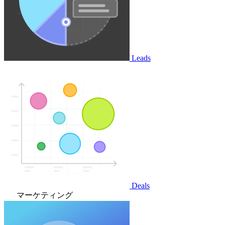
Leads
Deals
マーケティング