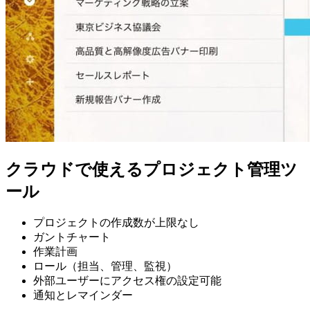
クラウドで使えるプロジェクト管理ツ
ール
プロジェクトの作成数が上限なし
ガントチャート
作業計画
ロール（担当、管理、監視）
外部ユーザーにアクセス権の設定可能
通知とレマインダー