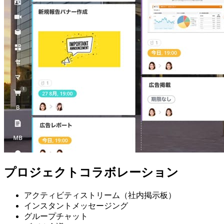
プロジェクトコラボレーション
アクティビティストリーム（社内掲示板）
インスタントメッセージング
グループチャット