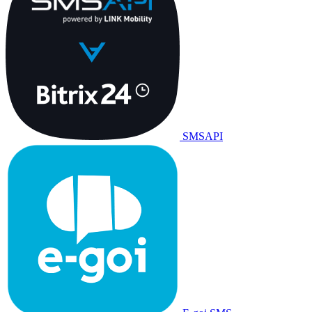
SMSAPI