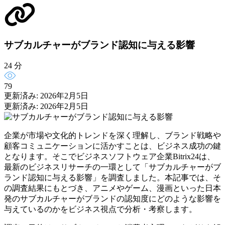
サブカルチャーがブランド認知に与える影響
24 分
79
更新済み: 2026年2月5日
更新済み: 2026年2月5日
企業が市場や文化的トレンドを深く理解し、ブランド戦略や
顧客コミュニケーションに活かすことは、ビジネス成功の鍵
となります。そこでビジネスソフトウェア企業Bitrix24は、
最新のビジネスリサーチの一環として「サブカルチャーがブ
ランド認知に与える影響」を調査しました。本記事では、そ
の調査結果にもとづき、アニメやゲーム、漫画といった日本
発のサブカルチャーがブランドの認知度にどのような影響を
与えているのかをビジネス視点で分析・考察します。