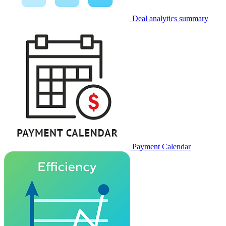
Deal analytics summary
Payment Calendar