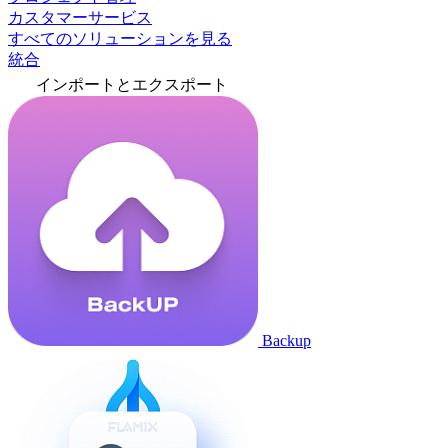
カスタマーサービス
すべてのソリューションを見る
統合
インポートとエクスポート
Backup