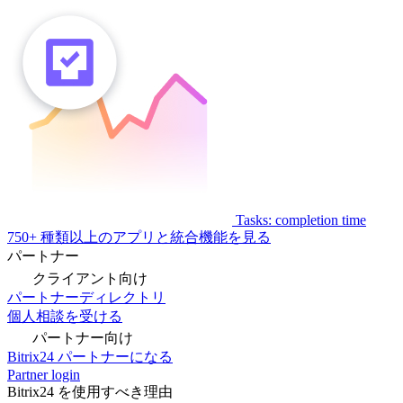
Tasks: completion time
750+ 種類以上のアプリと統合機能を見る
パートナー
クライアント向け
パートナーディレクトリ
個人相談を受ける
パートナー向け
Bitrix24 パートナーになる
Partner login
Bitrix24 を使用すべき理由