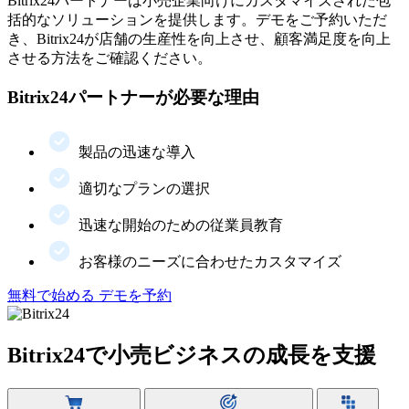
Bitrix24パートナーは小売企業向けにカスタマイズされた包
括的なソリューションを提供します。デモをご予約いただ
き、Bitrix24が店舗の生産性を向上させ、顧客満足度を向上
させる方法をご確認ください。
Bitrix24パートナーが必要な理由
製品の迅速な導入
適切なプランの選択
迅速な開始のための従業員教育
お客様のニーズに合わせたカスタマイズ
無料で始める
デモを予約
Bitrix24で小売ビジネスの成長を支援