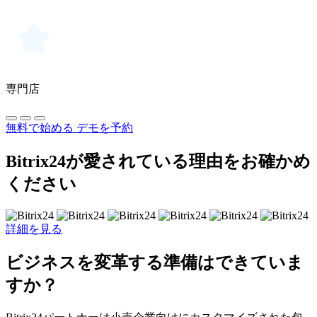
専門店
無料で始める
デモを予約
Bitrix24が愛されている理由をお確かめ
ください
詳細を見る
ビジネスを変革する準備はできていま
すか？