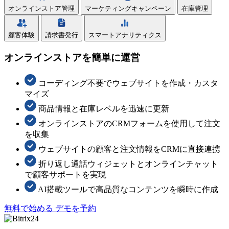
オンラインストア管理
マーケティングキャンペーン
在庫管理
顧客体験
請求書発行
スマートアナリティクス
オンラインストアを簡単に運営
コーディング不要でウェブサイトを作成・カスタ
マイズ
商品情報と在庫レベルを迅速に更新
オンラインストアのCRMフォームを使用して注文
を収集
ウェブサイトの顧客と注文情報をCRMに直接連携
折り返し通話ウィジェットとオンラインチャット
で顧客サポートを実現
AI搭載ツールで高品質なコンテンツを瞬時に作成
無料で始める
デモを予約