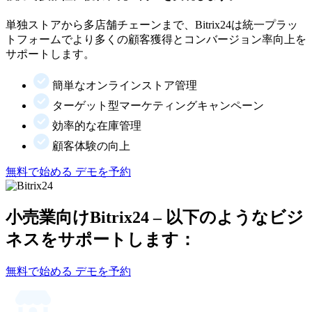
単独ストアから多店舗チェーンまで、Bitrix24は統一プラッ
トフォームでより多くの顧客獲得とコンバージョン率向上を
サポートします。
簡単なオンラインストア管理
ターゲット型マーケティングキャンペーン
効率的な在庫管理
顧客体験の向上
無料で始める
デモを予約
小売業向けBitrix24 – 以下のようなビジ
ネスをサポートします：
無料で始める
デモを予約