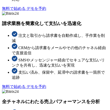
無料で始める
デモを予約
請求業務を簡素化して支払いを迅速化
注文と取引から請求書を自動作成し、手作業を削
減
CRMから請求書をメールやその他のチャネル経由
で直接送信
SMSやメッセンジャー経由でセキュアな支払いリ
ンクを共有し、迅速な支払いを実現
支払い済み、保留中、延滞中の請求書を一箇所で
追跡
無料で始める
デモを予約
全チャネルにわたる売上パフォーマンスを分析