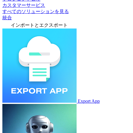
カスタマーサービス
すべてのソリューションを見る
統合
インポートとエクスポート
Export App