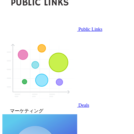
Public Links
Deals
マーケティング