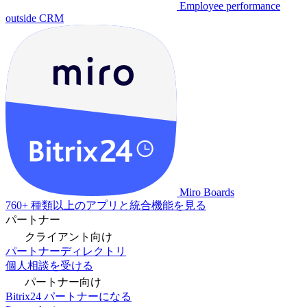
Employee performance
outside CRM
Miro Boards
760+ 種類以上のアプリと統合機能を見る
パートナー
クライアント向け
パートナーディレクトリ
個人相談を受ける
パートナー向け
Bitrix24 パートナーになる