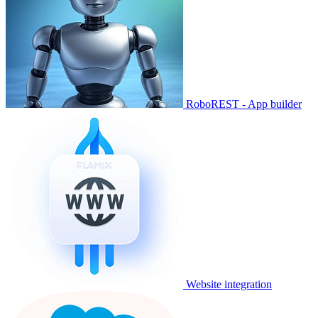
RoboREST - App builder
Website integration