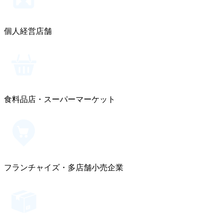
個人経営店舗
食料品店・スーパーマーケット
フランチャイズ・多店舗小売企業