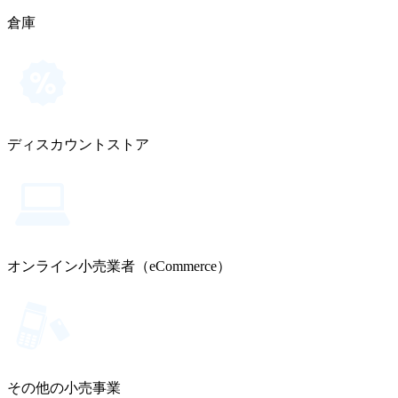
倉庫
ディスカウントストア
オンライン小売業者（eCommerce）
その他の小売事業