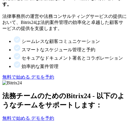
す。
法律事務所の運営や法務コンサルティングサービスの提供に
おいて、Bitrix24は法的案件管理の効率化と卓越した顧客サ
ービスの提供を支援します。
シームレスな顧客コミュニケーション
スマートなスケジュール管理と予約
セキュアなドキュメント署名とコラボレーション
効率的な案件管理
無料で始める
デモを予約
法務チームのためのBitrix24 - 以下のよ
うなチームをサポートします：
無料で始める
デモを予約