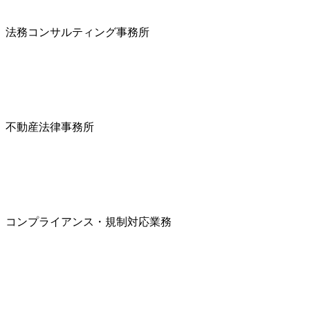
法務コンサルティング事務所
不動産法律事務所
コンプライアンス・規制対応業務