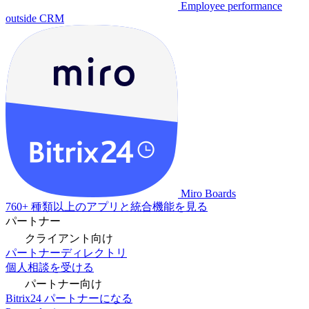
Employee performance
outside CRM
Miro Boards
760+ 種類以上のアプリと統合機能を見る
パートナー
クライアント向け
パートナーディレクトリ
個人相談を受ける
パートナー向け
Bitrix24 パートナーになる