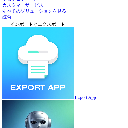
カスタマーサービス
すべてのソリューションを見る
統合
インポートとエクスポート
Export App