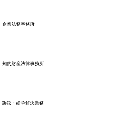
企業法務事務所
知的財産法律事務所
訴訟・紛争解決業務