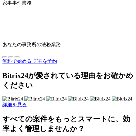
家事事件業務
あなたの事務所の法務業務
無料で始める
デモを予約
Bitrix24が愛されている理由をお確かめ
ください
詳細を見る
すべての案件をもっとスマートに、効
率よく管理しませんか？