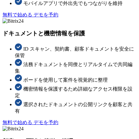
モバイルアプリで外出先でもつながりを維持
無料で始める
デモを予約
ドキュメントと機密情報を保護
ID スキャン、契約書、顧客ドキュメントを安全に
保管
法務ドキュメントを同僚とリアルタイムで共同編
集
ボードを使用して案件を視覚的に整理
機密情報を保護するため詳細なアクセス権限を設
定
選択されたドキュメントの公開リンクを顧客と共
有
無料で始める
デモを予約