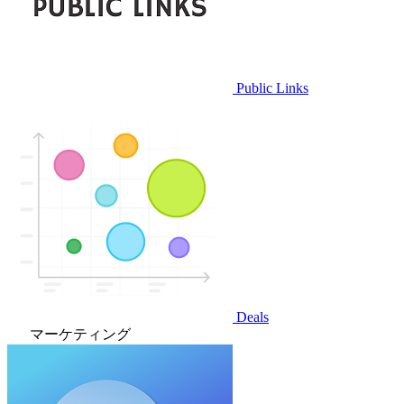
Public Links
Deals
マーケティング