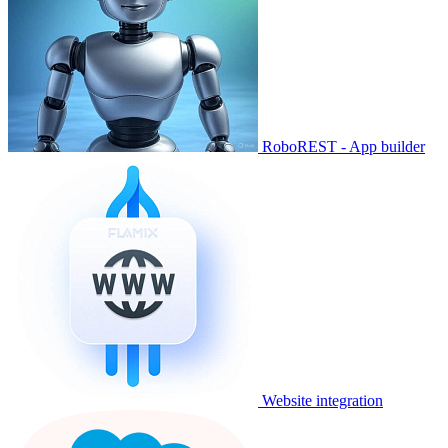
RoboREST - App builder
Website integration