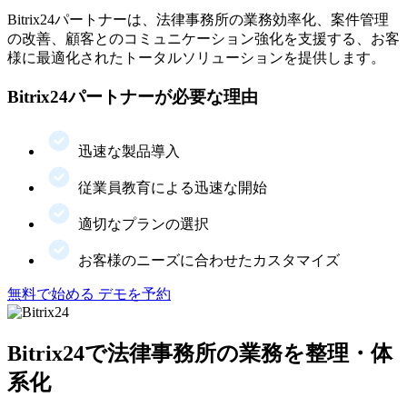
Bitrix24パートナーは、法律事務所の業務効率化、案件管理
の改善、顧客とのコミュニケーション強化を支援する、お客
様に最適化されたトータルソリューションを提供します。
Bitrix24パートナーが必要な理由
迅速な製品導入
従業員教育による迅速な開始
適切なプランの選択
お客様のニーズに合わせたカスタマイズ
無料で始める
デモを予約
Bitrix24で法律事務所の業務を整理・体
系化