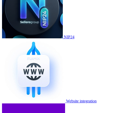
NIP24
Website integration