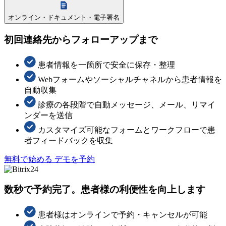
オンライン・ドキュメント・電子署名
初回連絡先からフォローアップまで
患者情報を一箇所で安全に保存・整理
Webフォームやソーシャルチャネルから患者情報を
自動収集
診療の各段階で自動メッセージ、メール、リマイ
ンダーを送信
カスタマイズ可能なフォームとワークフローで患
者フィードバックを収集
無料で始める
デモを予約
数秒で予約完了。患者様の利便性を向上します
患者様はオンラインで予約・キャンセルが可能