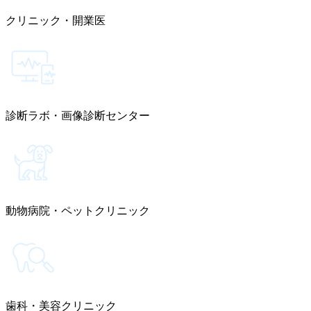
クリニック・開業医
診断ラボ・画像診断センター
動物病院・ペットクリニック
歯科・美容クリニック