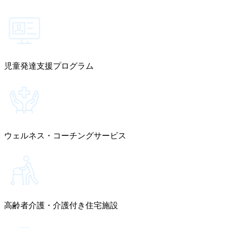
児童発達支援プログラム
ウェルネス・コーチングサービス
高齢者介護・介護付き住宅施設