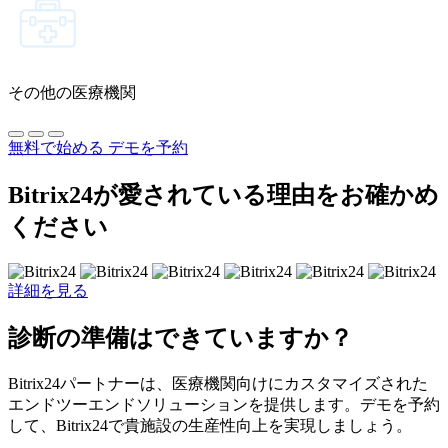
その他の医療機関
無料で始める
デモを予約
Bitrix24が愛されている理由をお確かめ
ください
詳細を見る
診断の準備はできていますか？
Bitrix24パートナーは、医療機関向けにカスタマイズされた
エンドツーエンドソリューションを提供します。デモを予約
して、Bitrix24で貴施設の生産性向上を実現しましょう。