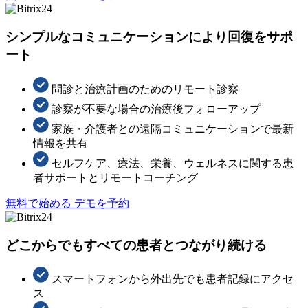
シンプルなコミュニケーションにより回復をサポ
ート
問診と治療計画のためのリモート診察
診察が不要な場合の治療後フォローアップ
家族・介護者との遠隔コミュニケーションで最新
情報を共有
セルフケア、療法、栄養、ウェルネスに関する患
者サポートとリモートコーチング
無料で始める
デモを予約
どこからでもすべての患者とつながり続ける
スマートフォンから外出先でも患者記録にアクセ
ス