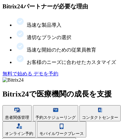
Bitrix24パートナーが必要な理由
迅速な製品導入
適切なプランの選択
迅速な開始のための従業員教育
お客様のニーズに合わせたカスタマイズ
無料で始める
デモを予約
Bitrix24で医療機関の成長を支援
患者関係管理
予約スケジューリング
コンタクトセンター
オンライン予約
モバイルワークプレース