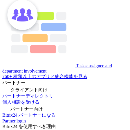
Tasks: assignee and
department involvement
760+ 種類以上のアプリと統合機能を見る
パートナー
クライアント向け
パートナーディレクトリ
個人相談を受ける
パートナー向け
Bitrix24 パートナーになる
Partner login
Bitrix24 を使用すべき理由