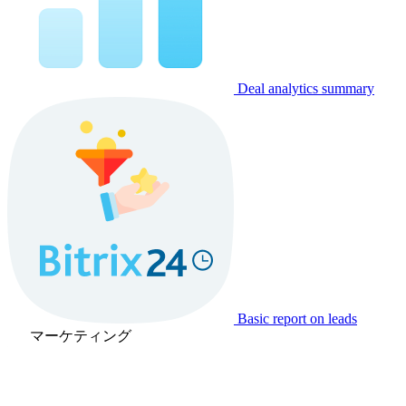
Deal analytics summary
Basic report on leads
マーケティング