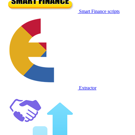
Smart Finance scripts
Extractor