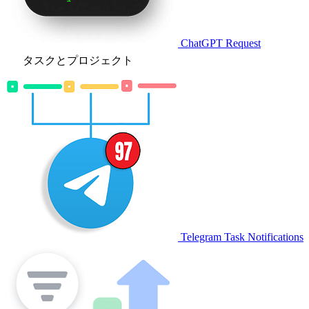
ChatGPT Request
タスクとプロジェクト
Telegram Task Notifications