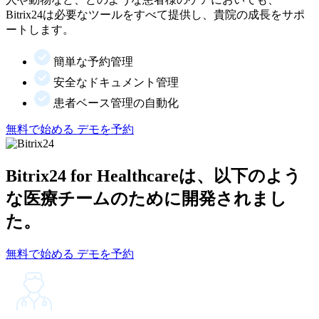
Bitrix24は必要なツールをすべて提供し、貴院の成長をサポ
ートします。
簡単な予約管理
安全なドキュメント管理
患者ベース管理の自動化
無料で始める
デモを予約
Bitrix24 for Healthcareは、以下のよう
な医療チームのために開発されまし
た。
無料で始める
デモを予約