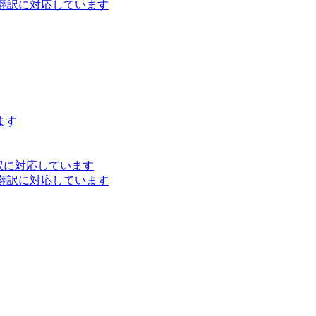
ト翻訳に対応しています
ます
訳に対応しています
ト翻訳に対応しています