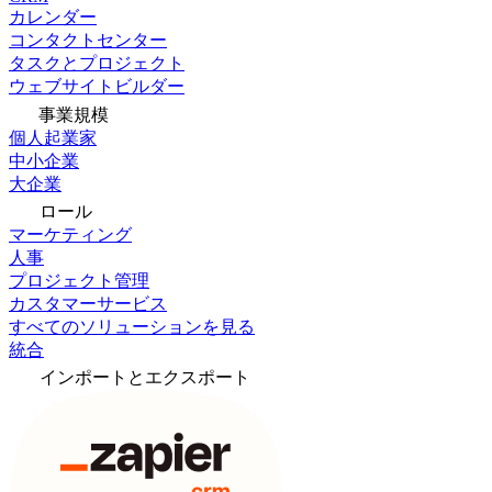
カレンダー
コンタクトセンター
タスクとプロジェクト
ウェブサイトビルダー
事業規模
個人起業家
中小企業
大企業
ロール
マーケティング
人事
プロジェクト管理
カスタマーサービス
すべてのソリューションを見る
統合
インポートとエクスポート