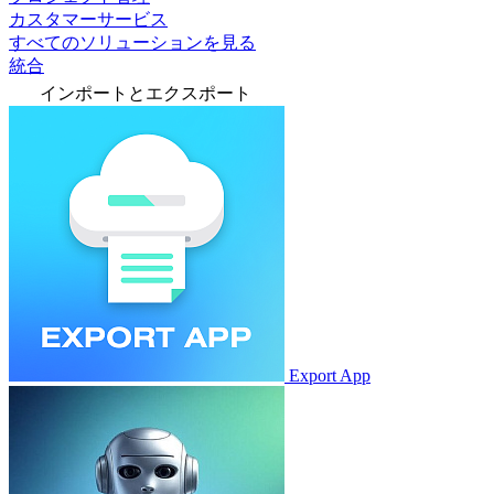
カスタマーサービス
すべてのソリューションを見る
統合
インポートとエクスポート
Export App