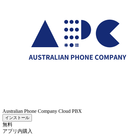
Australian Phone Company Cloud PBX
インストール
無料
アプリ内購入