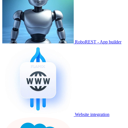
RoboREST - App builder
Website integration