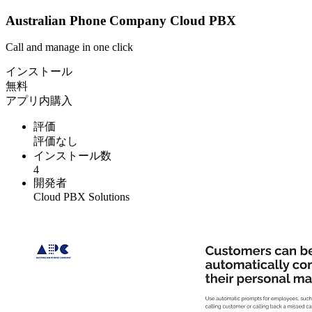
Australian Phone Company Cloud PBX
Call and manage in one click
インストール
無料
アプリ内購入
評価
評価なし
インストール数
4
開発者
Cloud PBX Solutions