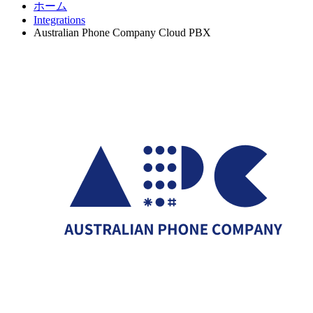
ホーム
Integrations
Australian Phone Company Cloud PBX