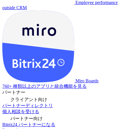
Employee performance
outside CRM
Miro Boards
760+ 種類以上のアプリと統合機能を見る
パートナー
クライアント向け
パートナーディレクトリ
個人相談を受ける
パートナー向け
Bitrix24 パートナーになる