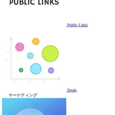
Public Links
Deals
マーケティング