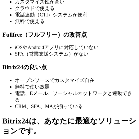
カスタマイズ性が高い
クラウドで使える
電話連動（CTI）システムが便利
無料で使える
Fullfree（フルフリー）の改善点
iOSやAndroidアプリに対応していない
SFA（営業支援システム）がない
Bitrix24の良い点
オープンソースでカスタマイズ自在
無料で使い放題
電話、Eメール、ソーシャルネットワークと連動でき
る
CRM、SFA、MAが揃っている
Bitrix24は、あなたに最適なソリューシ
ョンです。