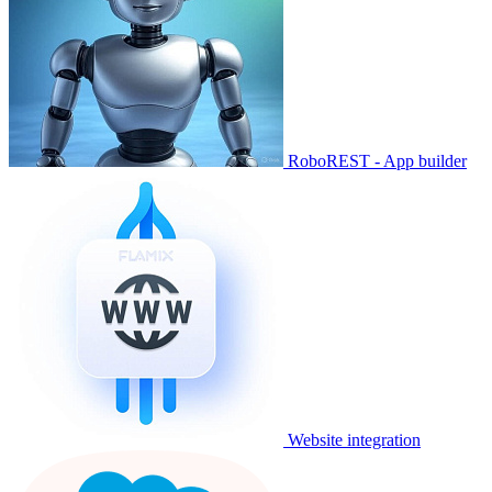
RoboREST - App builder
Website integration