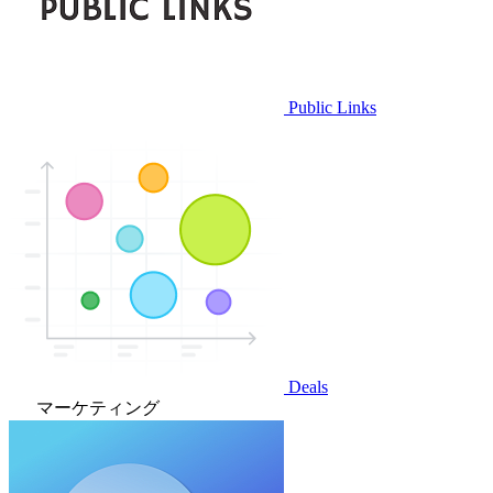
Public Links
Deals
マーケティング