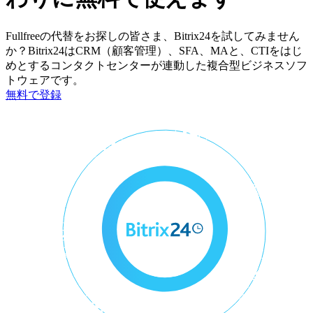
Fullfreeの代替をお探しの皆さま、Bitrix24を試してみません
か？Bitrix24はCRM（顧客管理）、SFA、MAと、CTIをはじ
めとするコンタクトセンターが連動した複合型ビジネスソフ
トウェアです。
無料で登録