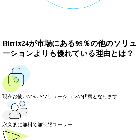
Bitrix24が市場にある99％の他のソリュ
ーションよりも優れている理由とは？
現在お使いのSaaSソリューションの代替となります
永久的に無料で無制限ユーザー