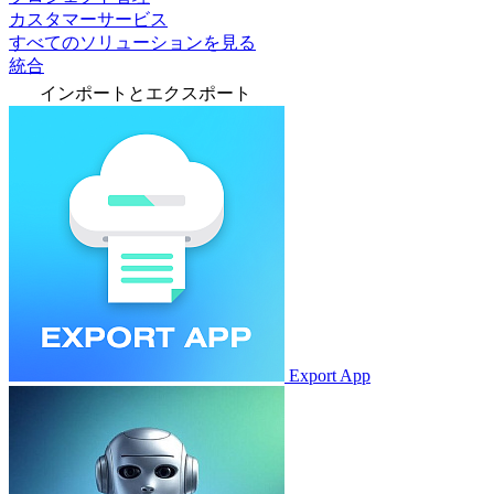
カスタマーサービス
すべてのソリューションを見る
統合
インポートとエクスポート
Export App