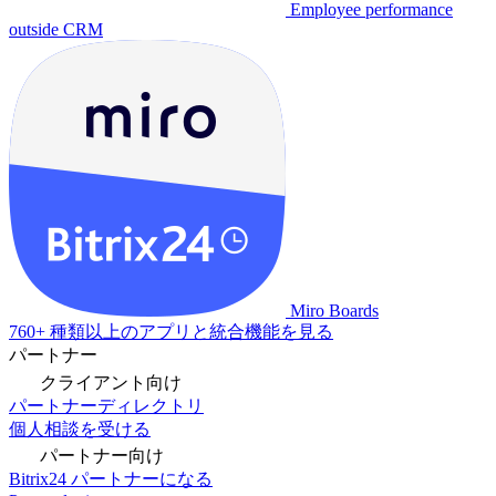
Employee performance
outside CRM
Miro Boards
760+ 種類以上のアプリと統合機能を見る
パートナー
クライアント向け
パートナーディレクトリ
個人相談を受ける
パートナー向け
Bitrix24 パートナーになる