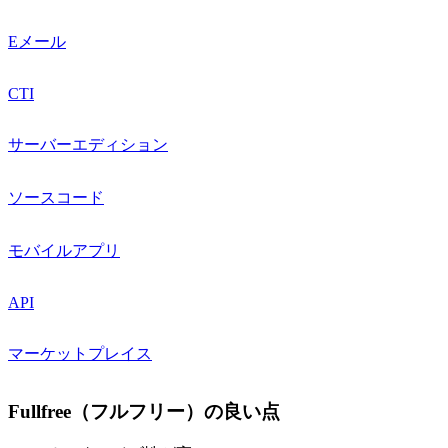
Eメール
CTI
サーバーエディション
ソースコード
モバイルアプリ
API
マーケットプレイス
Fullfree（フルフリー）の良い点