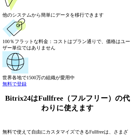
他のシステムから簡単にデータを移行できます
100％フラットな料金：
コストはプラン通りで、価格はユー
ザー単位ではありません
世界各地で1500万の組織が愛用中
無料で登録
Bitrix24はFullfree（フルフリー）の代
わりに使えます
無料で使えて自由にカスタマイズできるFullfreeは、さまざ