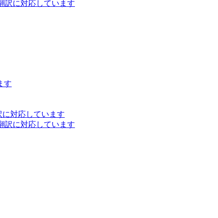
ト翻訳に対応しています
ます
訳に対応しています
ト翻訳に対応しています