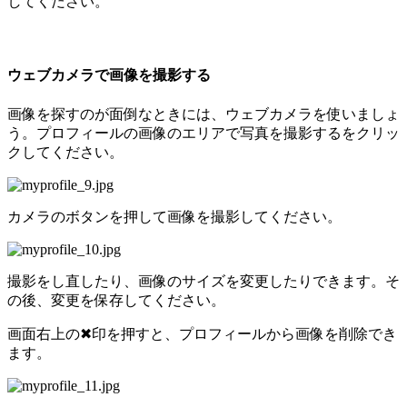
してください。
ウェブカメラで画像を撮影する
画像を探すのが面倒なときには、ウェブカメラを使いましょ
う。プロフィールの画像のエリアで写真を撮影するをクリッ
クしてください。
カメラのボタンを押して画像を撮影してください。
撮影をし直したり、画像のサイズを変更したりできます。そ
の後、変更を保存してください。
画面右上の✖印を押すと、プロフィールから画像を削除でき
ます。