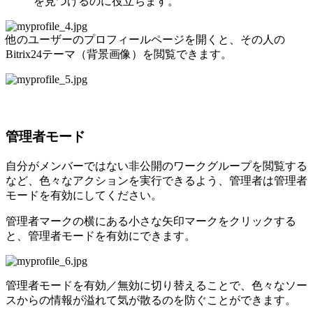
を見つけるのに役立ちます。
他のユーザーのプロフィールページを開くと、その人の
Bitrix24テーマ（背景画像）を閲覧できます。
管理者モード
自分がメンバーではない非公開のワークグループを閲覧する
など、色々なアクションを実行できるよう、管理者は管理者
モードを有効にしてください。
管理者マークの横にある小さな矢印マークをクリックする
と、管理者モードを有効にできます。
管理者モードを有効／無効に切り替えることで、色々なソー
スからの情報が溢れて気が散るのを防ぐことができます。