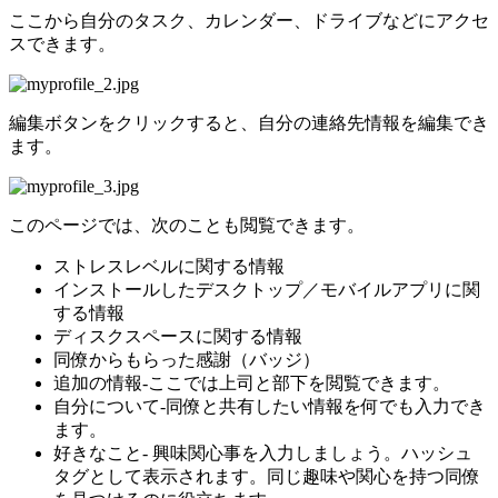
ここから自分のタスク、カレンダー、ドライブなどにアクセ
スできます。
編集ボタンをクリックすると、自分の連絡先情報を編集でき
ます。
このページでは、次のことも閲覧できます。
ストレスレベルに関する情報
インストールしたデスクトップ／モバイルアプリに関
する情報
ディスクスペースに関する情報
同僚からもらった感謝（バッジ）
追加の情報‐ここでは上司と部下を閲覧できます。
自分について‐同僚と共有したい情報を何でも入力でき
ます。
好きなこと‐ 興味関心事を入力しましょう。ハッシュ
タグとして表示されます。同じ趣味や関心を持つ同僚