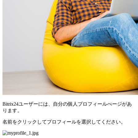
Bitrix24ユーザーには、自分の個人プロフィールぺージがあ
ります。
名前をクリックしてプロフィールを選択してください。