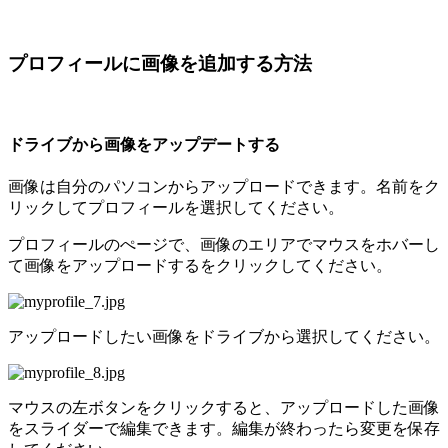
プロフィールに画像を追加する方法
ドライブから画像をアップデートする
画像は自分のパソコンからアップロードできます。名前をク
リックしてプロフィールを選択してください。
プロフィールのぺージで、画像のエリアでマウスをホバーし
て画像をアップロードするをクリックしてください。
アップロードしたい画像をドライブから選択してください。
マウスの左ボタンをクリックすると、アップロードした画像
をスライダーで編集できます。編集が終わったら変更を保存