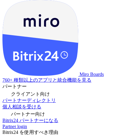
Miro Boards
760+ 種類以上のアプリと統合機能を見る
パートナー
クライアント向け
パートナーディレクトリ
個人相談を受ける
パートナー向け
Bitrix24 パートナーになる
Partner login
Bitrix24 を使用すべき理由