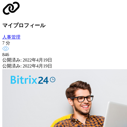
マイプロフィール
人事管理
7 分
846
公開済み: 2022年4月19日
公開済み: 2022年4月19日