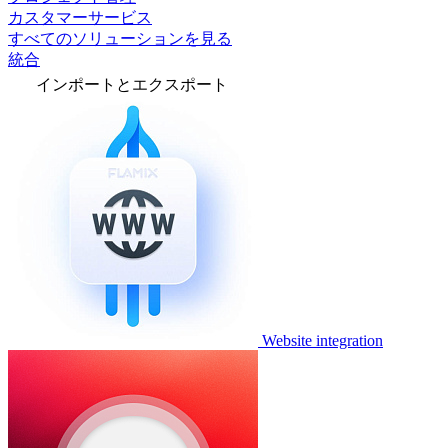
カスタマーサービス
すべてのソリューションを見る
統合
インポートとエクスポート
Website integration