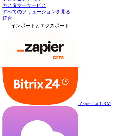
カスタマーサービス
すべてのソリューションを見る
統合
インポートとエクスポート
Zapier for CRM