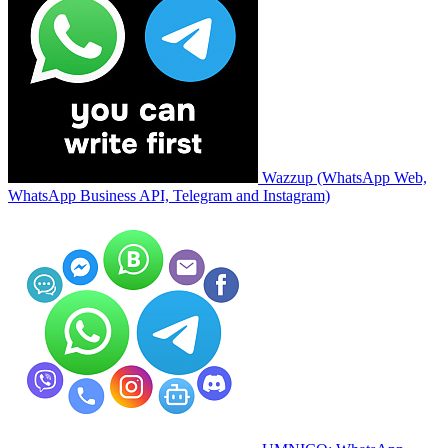
Wazzup (WhatsApp Web,
WhatsApp Business API, Telegram and Instagram)