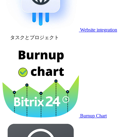
Website integration
タスクとプロジェクト
Burnup Chart