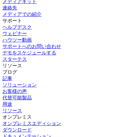
メディアキット
連絡先
メディアでの紹介
サポート
ヘルプデスク
ウェビナー
ハウツー動画
サポートへのお問い合わせ
デモをスケジュールする
スターテス
リソース
ブログ
記事
ソリューション
お客様の声
代替可能製品
用途
リソース
オンプレミス
オンプレミスエディション
ダウンロード
ドキュメンテーション