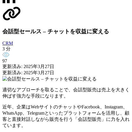
会話型セールス – チャットを収益に変える
CRM
3 分
97
更新済み: 2025年3月27日
更新済み: 2025年3月27日
適切なアプローチを取ることで、会話型販売は売上を大きく
伸ばす強力な手段になります。
近年、企業はWebサイトのチャットやFacebook、Instagram、
WhatsApp、Telegramといったプラットフォームを活用し、顧
客と直接対話しながら販売を行う「会話型販売」に力を入れ
ています。