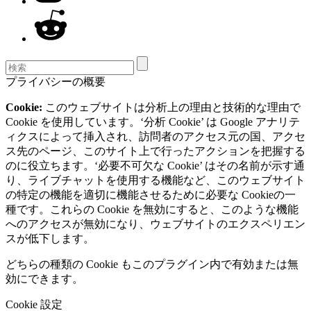
プライバシーの概要
Cookie:
このウェブサイトは分析上の理由と技術的な理由で
Cookie を使用しています。‘分析 Cookie’ は Google アナリテ
ィクスによって挿入され、訪問者のアクセス元の国、アクセ
ス先のページ、このサイト上で行ったアクションを把握する
のに役立ちます。‘必要不可欠な Cookie’ はその名前が示す通
り、ライブチャットを使用する機能など、このウェブサイト
の特定の機能を適切に機能させるために必要な Cookieの一
種です。これらの Cookie を無効にすると、このような機能
へのアクセスが無効になり、ウェブサイトのエクスペリエン
スが低下します。
どちらの種類の Cookie もこのプラグイン内で有効または無
効にできます。
Cookie 設定