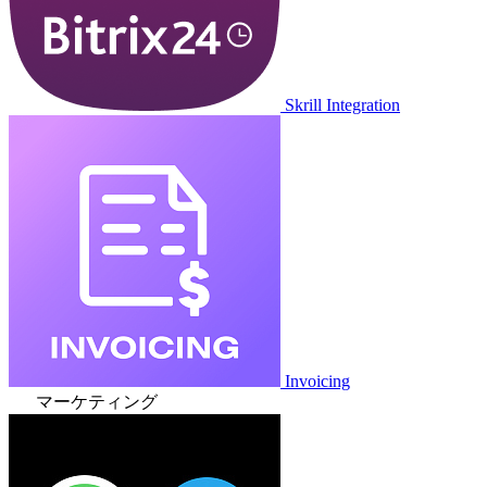
Skrill Integration
Invoicing
マーケティング