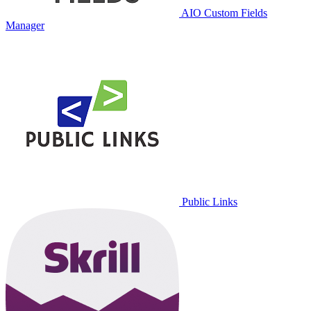
AIO Custom Fields
Manager
Public Links