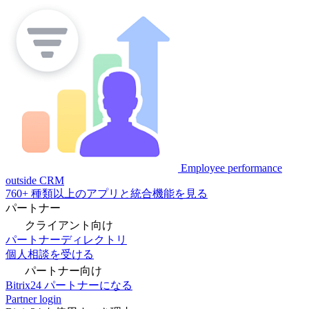
Employee performance
outside CRM
760+ 種類以上のアプリと統合機能を見る
パートナー
クライアント向け
パートナーディレクトリ
個人相談を受ける
パートナー向け
Bitrix24 パートナーになる
Partner login