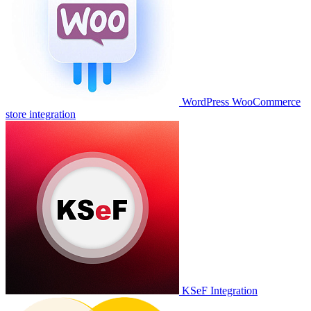
WordPress WooCommerce
store integration
KSeF Integration