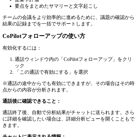
要点をまとめたサマリーと文字起こし
チームの会議をより効率的に進めるために、議題の確認から
結果の記録までを一括でサポートします。
CoPilotフォローアップの使い方
有効化するには：
通話ウィンドウ内の「CoPilotフォローアップ」をクリ
ック
「この通話で有効にする」を選択
※通話の途中からでも有効にできますが、その場合はその時
点からの内容が分析されます。
通話後に確認できること：
通話終了後、自動で分析結果がチャットに送られます。さら
に詳細を確認したい場合は、詳細分析ビューを開くこともで
きます。
チャットに表示される情報：