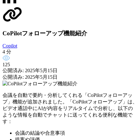
CoPilotフォローアップ機能紹介
Copilot
4 分
125
公開済み: 2025年5月15日
公開済み: 2025年5月15日
会議を自動で要約・分析してくれる「CoPilotフォローアッ
プ」機能が追加されました。「CoPilotフォローアップ」は、
ビデオ通話中にAIが内容をリアルタイムで分析し、以下の
ような情報を自動でチャットに送ってくれる便利な機能で
す：
会議の結論や合意事項
提案や評価