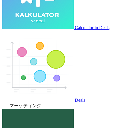
Calculator in Deals
Deals
マーケティング