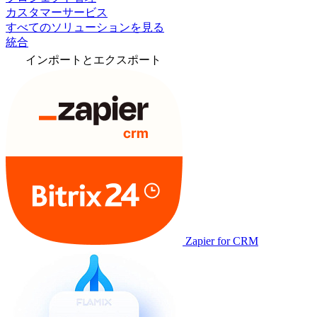
カスタマーサービス
すべてのソリューションを見る
統合
インポートとエクスポート
Zapier for CRM