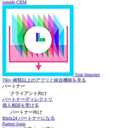
outside CRM
Task Importer
760+ 種類以上のアプリと統合機能を見る
パートナー
クライアント向け
パートナーディレクトリ
個人相談を受ける
パートナー向け
Bitrix24 パートナーになる
Partner login