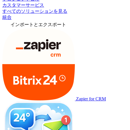
カスタマーサービス
すべてのソリューションを見る
統合
インポートとエクスポート
Zapier for CRM