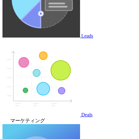
Leads
Deals
マーケティング