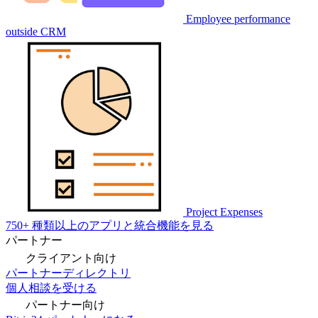
Employee performance
outside CRM
Project Expenses
750+ 種類以上のアプリと統合機能を見る
パートナー
クライアント向け
パートナーディレクトリ
個人相談を受ける
パートナー向け