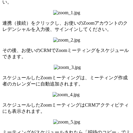
い。
連携（接続）をクリックし、お使いのZoomアカウントのク
レデンシャルを入力後、サインインしてください。
その後、お使いのCRMでZoomミーティングをスケジュール
できます。
スケジュールしたZoomミーティングは、ミーティング作成
者のカレンダーに自動追加されます。
スケジュールしたZoomミーティングはCRMアクティビティ
にも表示されます。
ミーティングがスケジュールされたら「招待のコピー」でミ