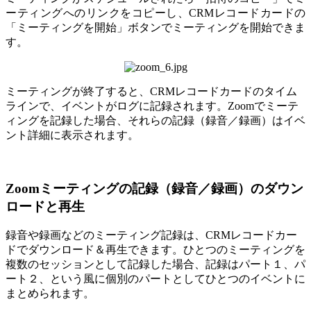
ーティングへのリンクをコピーし、CRMレコードカードの
「ミーティングを開始」ボタンでミーティングを開始できま
す。
ミーティングが終了すると、CRMレコードカードのタイム
ラインで、イベントがログに記録されます。Zoomでミーテ
ィングを記録した場合、それらの記録（録音／録画）はイベ
ント詳細に表示されます。
Zoomミーティングの記録（録音／録画）のダウン
ロードと再生
録音や録画などのミーティング記録は、CRMレコードカー
ドでダウンロード＆再生できます。ひとつのミーティングを
複数のセッションとして記録した場合、記録はパート１、パ
ート２、という風に個別のパートとしてひとつのイベントに
まとめられます。