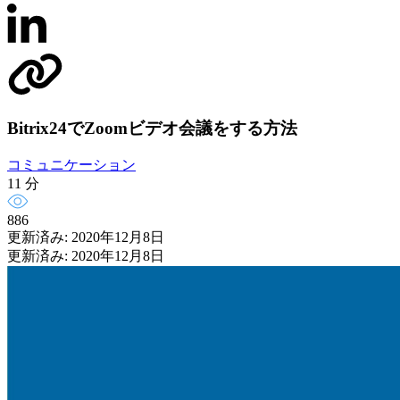
Bitrix24でZoomビデオ会議をする方法
コミュニケーション
11 分
886
更新済み: 2020年12月8日
更新済み: 2020年12月8日