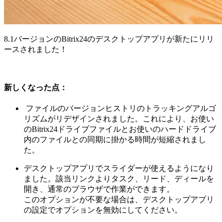
8.1バージョンのBitrix24のデスクトップアプリが新たにリリ
ースされました！
新しくなった点：
ファイルのバージョンヒストリのトラッキングアルゴ
リズムがリデザインされました。これにより、お使い
のBitrix24ドライブファイルとお使いのハードドライブ
内のファイルとの同期に掛かる時間が短縮されまし
た。
デスクトップアプリでスライダーが使えるようになり
ました。該当リンクよりタスク、リード、ディールを
開き、通常のブラウザで作業ができます。
このオプションが不要な場合は、デスクトップアプリ
の設定でオプションを無効にしてください。