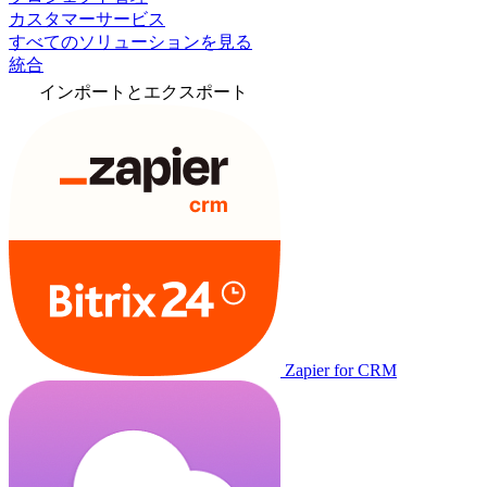
カスタマーサービス
すべてのソリューションを見る
統合
インポートとエクスポート
Zapier for CRM