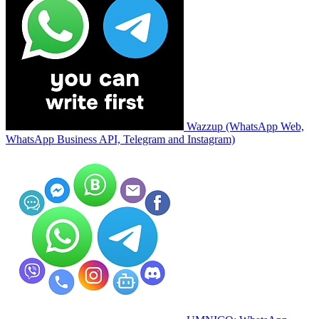
Wazzup (WhatsApp Web,
WhatsApp Business API, Telegram and Instagram)