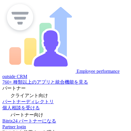
Employee performance
outside CRM
760+ 種類以上のアプリと統合機能を見る
パートナー
クライアント向け
パートナーディレクトリ
個人相談を受ける
パートナー向け
Bitrix24 パートナーになる
Partner login