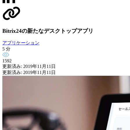
Bitrix24の新たなデスクトップアプリ
アプリケーション
5 分
1592
更新済み: 2019年11月11日
更新済み: 2019年11月11日