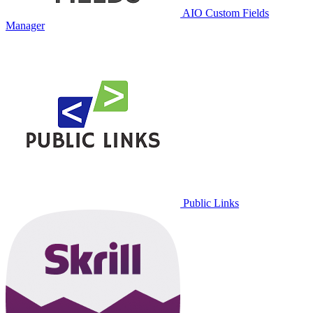
AIO Custom Fields
Manager
Public Links