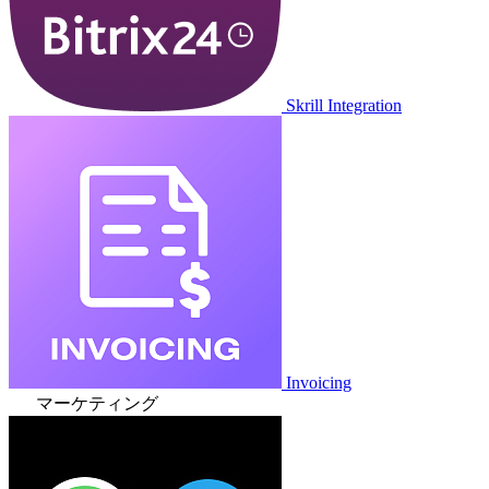
Skrill Integration
Invoicing
マーケティング