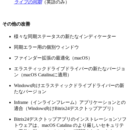
ライブの同期
（英語のみ）
その他の改善
様々な同期ステータスの新たなインディケーター
同期エラー用の個別ウィンドウ
ファインダー拡張の最適化（macOS）
エラスティックドライブドライバーの新たなバージョ
ン（macOS Catalinaに適用）
Windows向けエラスティックドライブドライバーの新
たなバージョン
Inframe（インラインフレーム）アプリケーションとの
適合（Windows向けBitrix24デスクトップアプリ）
Bitrix24デスクトップアプリのインストレーションソフ
トウェアは、macOS Catalina のより厳しいセキュリテ