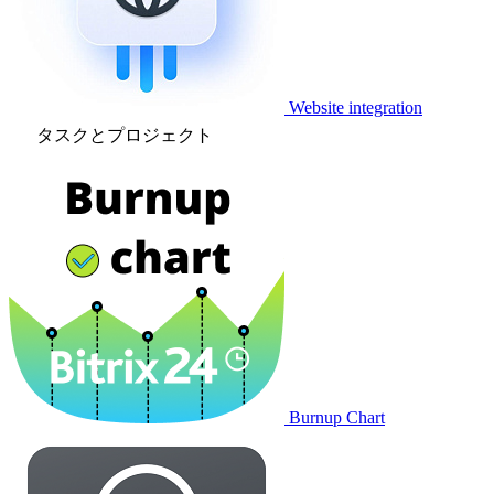
Website integration
タスクとプロジェクト
Burnup Chart