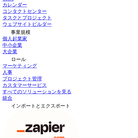
カレンダー
コンタクトセンター
タスクとプロジェクト
ウェブサイトビルダー
事業規模
個人起業家
中小企業
大企業
ロール
マーケティング
人事
プロジェクト管理
カスタマーサービス
すべてのソリューションを見る
統合
インポートとエクスポート