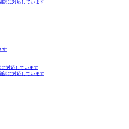
ト翻訳に対応しています
ます
訳に対応しています
ト翻訳に対応しています