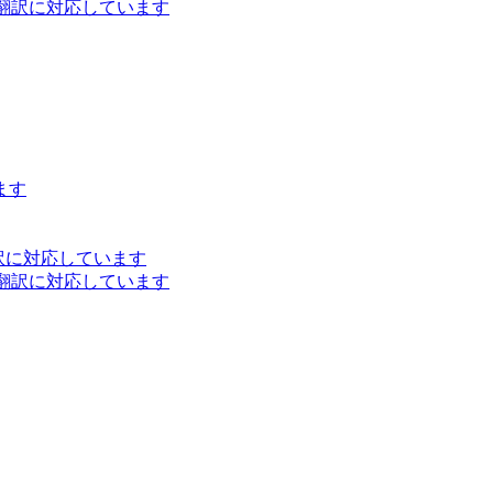
ト翻訳に対応しています
ます
訳に対応しています
ト翻訳に対応しています