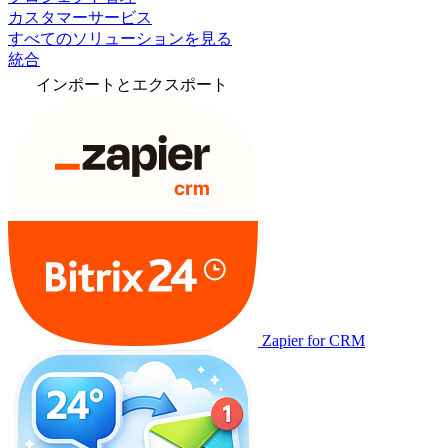
カスタマーサービス
すべてのソリューションを見る
統合
インポートとエクスポート
Zapier for CRM