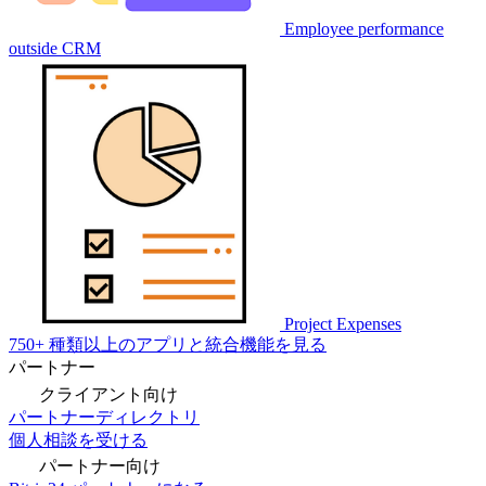
Employee performance
outside CRM
Project Expenses
750+ 種類以上のアプリと統合機能を見る
パートナー
クライアント向け
パートナーディレクトリ
個人相談を受ける
パートナー向け