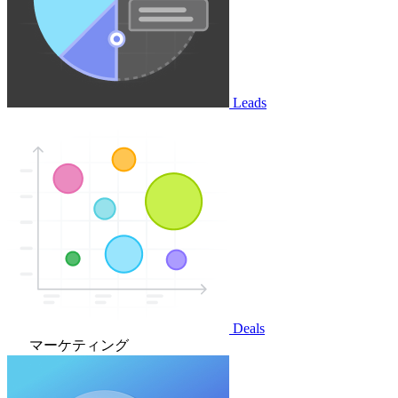
Leads
Deals
マーケティング