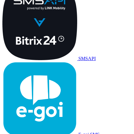
SMSAPI