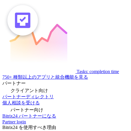
Tasks: completion time
750+ 種類以上のアプリと統合機能を見る
パートナー
クライアント向け
パートナーディレクトリ
個人相談を受ける
パートナー向け
Bitrix24 パートナーになる
Partner login
Bitrix24 を使用すべき理由