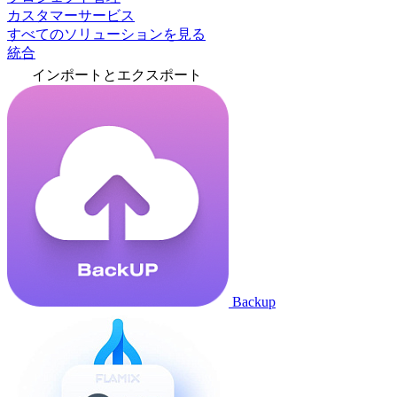
カスタマーサービス
すべてのソリューションを見る
統合
インポートとエクスポート
Backup