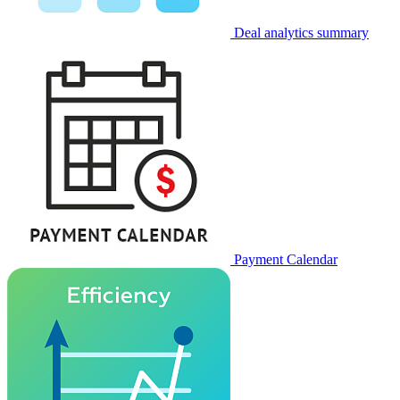
Deal analytics summary
Payment Calendar