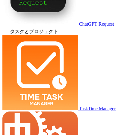
ChatGPT Request
タスクとプロジェクト
TaskTime Manager