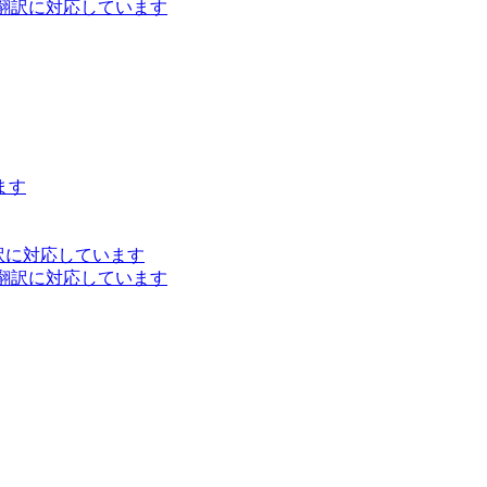
ト翻訳に対応しています
ます
訳に対応しています
ト翻訳に対応しています