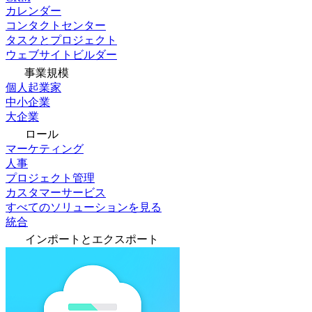
カレンダー
コンタクトセンター
タスクとプロジェクト
ウェブサイトビルダー
事業規模
個人起業家
中小企業
大企業
ロール
マーケティング
人事
プロジェクト管理
カスタマーサービス
すべてのソリューションを見る
統合
インポートとエクスポート