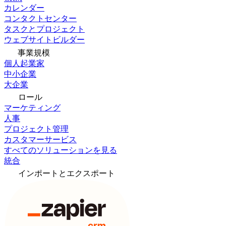
カレンダー
コンタクトセンター
タスクとプロジェクト
ウェブサイトビルダー
事業規模
個人起業家
中小企業
大企業
ロール
マーケティング
人事
プロジェクト管理
カスタマーサービス
すべてのソリューションを見る
統合
インポートとエクスポート