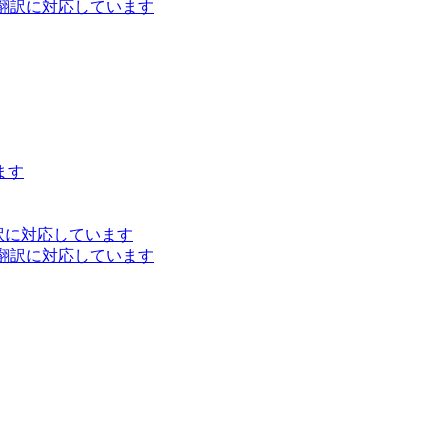
ト翻訳に対応しています
ます
訳に対応しています
ト翻訳に対応しています