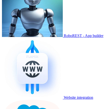
RoboREST - App builder
Website integration