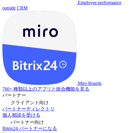
Employee performance
outside CRM
Miro Boards
760+ 種類以上のアプリと統合機能を見る
パートナー
クライアント向け
パートナーディレクトリ
個人相談を受ける
パートナー向け
Bitrix24 パートナーになる