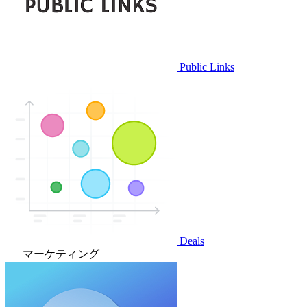
Public Links
Deals
マーケティング