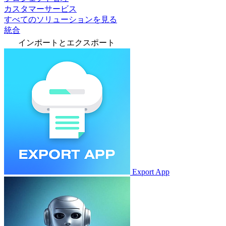
カスタマーサービス
すべてのソリューションを見る
統合
インポートとエクスポート
Export App