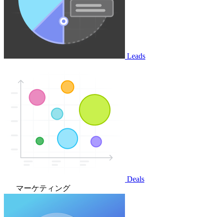
Leads
Deals
マーケティング