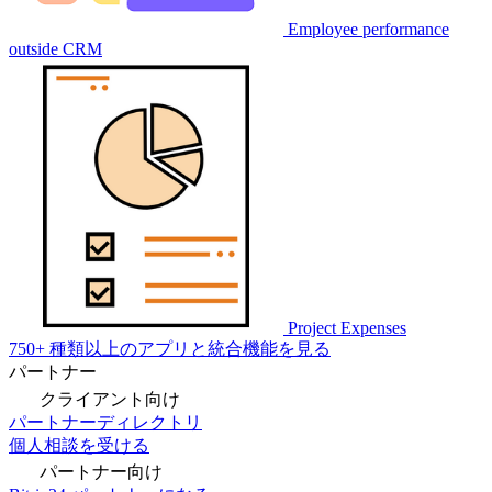
Employee performance
outside CRM
Project Expenses
750+ 種類以上のアプリと統合機能を見る
パートナー
クライアント向け
パートナーディレクトリ
個人相談を受ける
パートナー向け