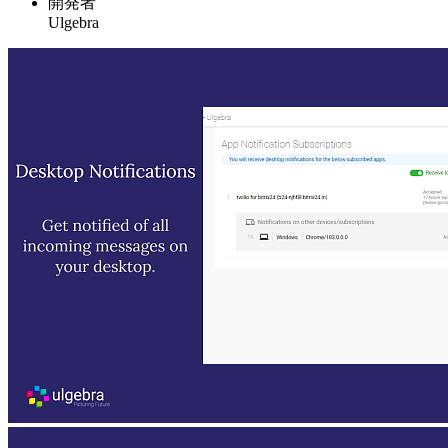
開発者
Ulgebra