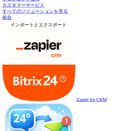
カスタマーサービス
すべてのソリューションを見る
統合
インポートとエクスポート
Zapier for CRM