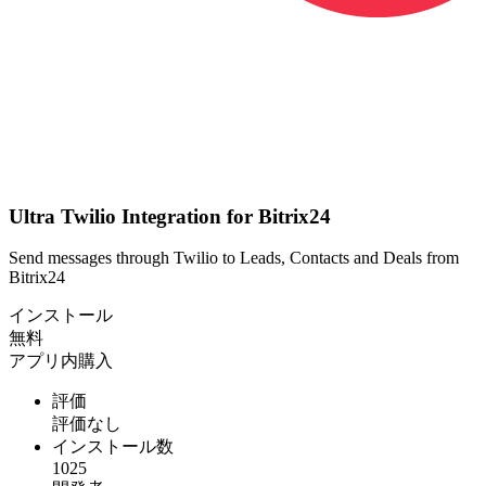
Ultra Twilio Integration for Bitrix24
Send messages through Twilio to Leads, Contacts and Deals from
Bitrix24
インストール
無料
アプリ内購入
評価
評価なし
インストール数
1025