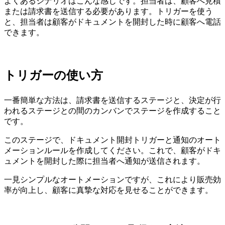
よくあるシナリオはこんな感じです。担当者は、顧客へ見積
または請求書を送信する必要があります。トリガーを使う
と、担当者は顧客がドキュメントを開封した時に顧客へ電話
できます。
トリガーの使い方
一番簡単な方法は、請求書を送信するステージと、決定が行
われるステージとの間のカンバンでステージを作成すること
です。
このステージで、ドキュメント開封トリガーと通知のオート
メーションルールを作成してください。これで、顧客がドキ
ュメントを開封した際に担当者へ通知が送信されます。
一見シンプルなオートメーションですが、これにより販売効
率が向上し、顧客に真摯な対応を見せることができます。