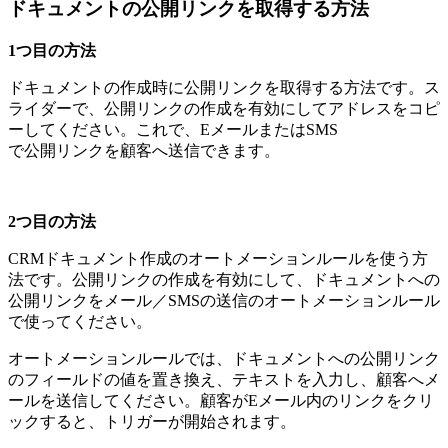
ドキュメントの公開リンクを取得する方法
1つ目の方法
ドキュメントの作成時に公開リンクを取得する方法です。ス
ライダーで、公開リンクの作成を有効にしてアドレスをコピ
ーしてください。これで、EメールまたはSMS
で公開リンクを顧客へ送信できます。
2つ目の方法
CRMドキュメント作成のオートメーションルールを使う方
法です。公開リンクの作成を有効にして、ドキュメントへの
公開リンクをメール／SMSの送信のオートメーションルール
で使ってください。
オートメーションルールでは、ドキュメントへの公開リンク
のフィールドの値を置き換え、テキストを入力し、顧客へメ
ールを送信してください。顧客がEメール内のリンクをクリ
ックすると、トリガーが開始されます。