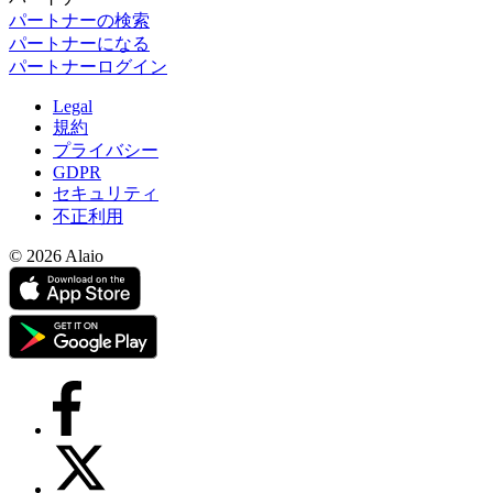
パートナーの検索
パートナーになる
パートナーログイン
Legal
規約
プライバシー
GDPR
セキュリティ
不正利用
© 2026 Alaio