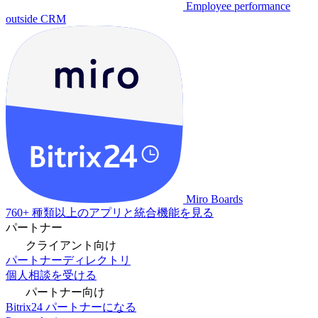
Employee performance
outside CRM
Miro Boards
760+ 種類以上のアプリと統合機能を見る
パートナー
クライアント向け
パートナーディレクトリ
個人相談を受ける
パートナー向け
Bitrix24 パートナーになる