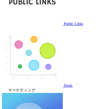
Public Links
Deals
マーケティング