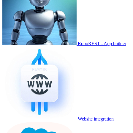
RoboREST - App builder
Website integration