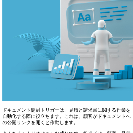
ドキュメント開封トリガーは、見積と請求書に関する作業を
自動化する際に役立ちます。これは、顧客がドキュメントへ
の公開リンクを開くと作動します。