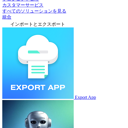
カスタマーサービス
すべてのソリューションを見る
統合
インポートとエクスポート
Export App