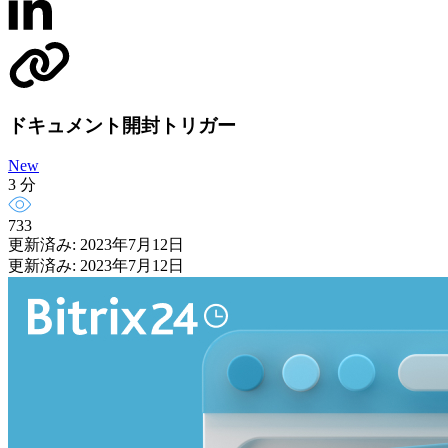
ドキュメント開封トリガー
New
3 分
733
更新済み: 2023年7月12日
更新済み: 2023年7月12日