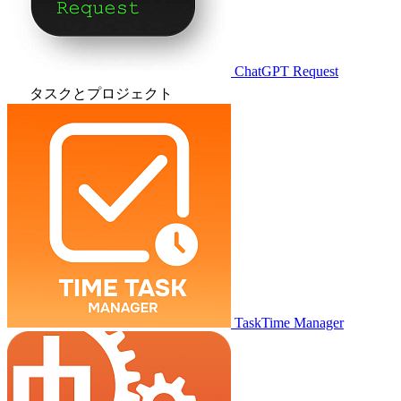
ChatGPT Request
タスクとプロジェクト
TaskTime Manager