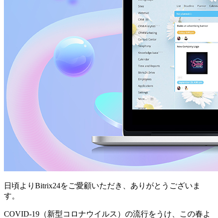
日頃よりBitrix24をご愛顧いただき、ありがとうございま
す。
COVID-19（新型コロナウイルス）の流行をうけ、この春よ