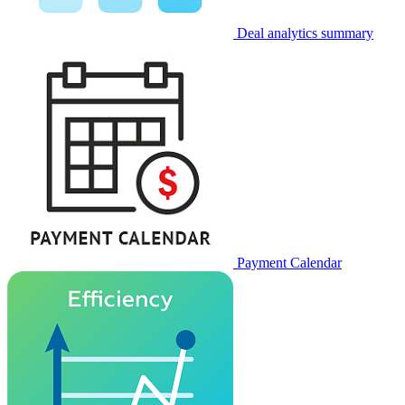
Deal analytics summary
Payment Calendar