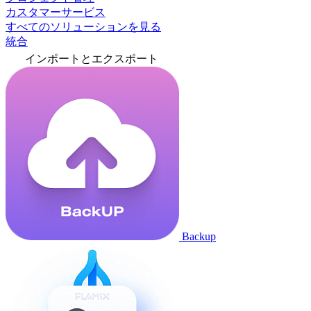
カスタマーサービス
すべてのソリューションを見る
統合
インポートとエクスポート
Backup