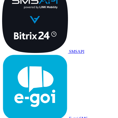
SMSAPI