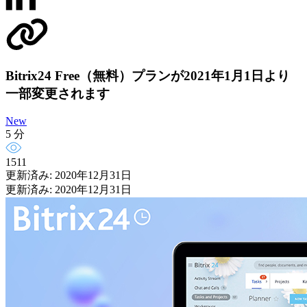
Bitrix24 Free（無料）プランが2021年1月1日より
一部変更されます
New
5 分
1511
更新済み: 2020年12月31日
更新済み: 2020年12月31日