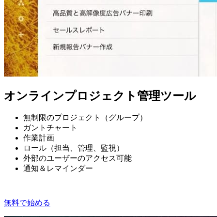
オンラインプロジェクト管理ツール
無制限のプロジェクト（グループ）
ガントチャート
作業計画
ロール（担当、管理、監視）
外部のユーザーのアクセス可能
通知＆レマインダー
無料で始める