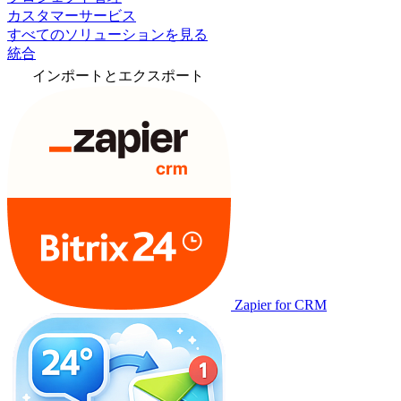
カスタマーサービス
すべてのソリューションを見る
統合
インポートとエクスポート
Zapier for CRM