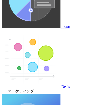
Leads
Deals
マーケティング