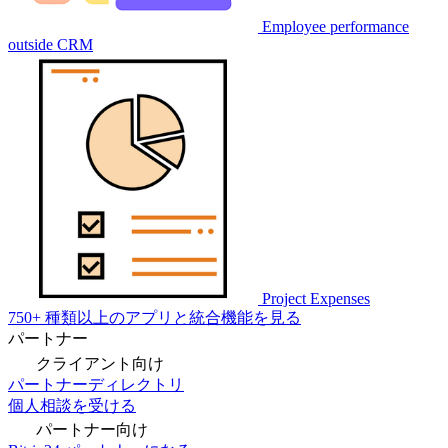
Employee performance
outside CRM
Project Expenses
750+ 種類以上のアプリと統合機能を見る
パートナー
クライアント向け
パートナーディレクトリ
個人相談を受ける
パートナー向け