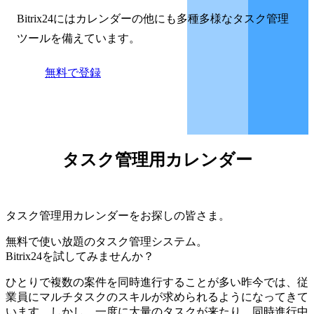
Bitrix24にはカレンダーの他にも多種多様なタスク管理
ツールを備えています。
無料で登録
タスク管理用カレンダー
タスク管理用カレンダーをお探しの皆さま。
無料で使い放題のタスク管理システム。
Bitrix24を試してみませんか？
ひとりで複数の案件を同時進行することが多い昨今では、従
業員にマルチタスクのスキルが求められるようになってきて
います。しかし、一度に大量のタスクが来たり、同時進行中