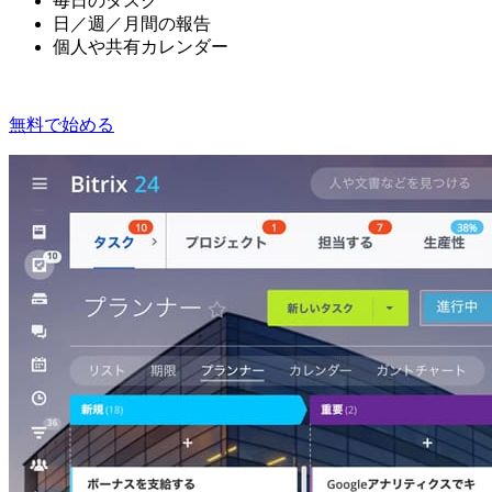
毎日のタスク
日／週／月間の報告
個人や共有カレンダー
無料で始める