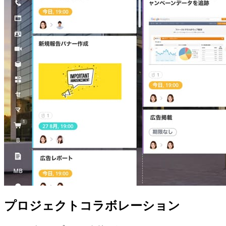
プロジェクトコラボレーション