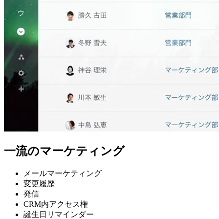
一流のマーケティング
メールマーケティング
変更履歴
発信
CRM内アクセス権
誕生日リマインダー