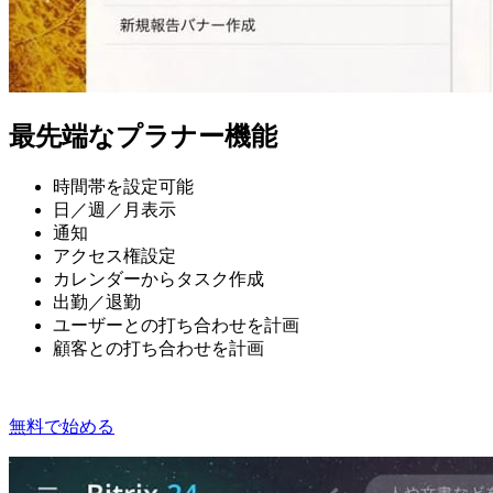
最先端なプラナー機能
時間帯を設定可能
日／週／月表示
通知
アクセス権設定
カレンダーからタスク作成
出勤／退勤
ユーザーとの打ち合わせを計画
顧客との打ち合わせを計画
無料で始める