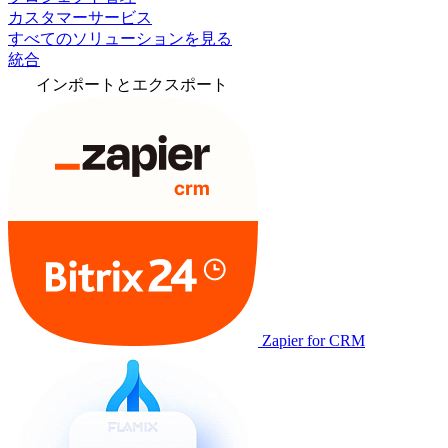
カスタマーサービス
すべてのソリューションを見る
統合
インポートとエクスポート
Zapier for CRM