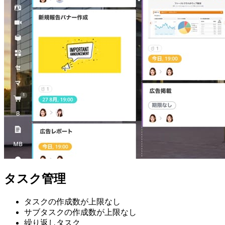
タスク管理
タスクの作成数が上限なし
サブタスクの作成数が上限なし
繰り返しタスク