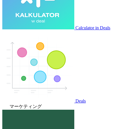
Calculator in Deals
Deals
マーケティング