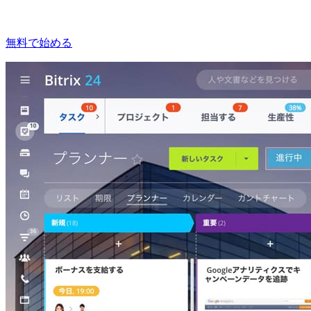
無料で始める