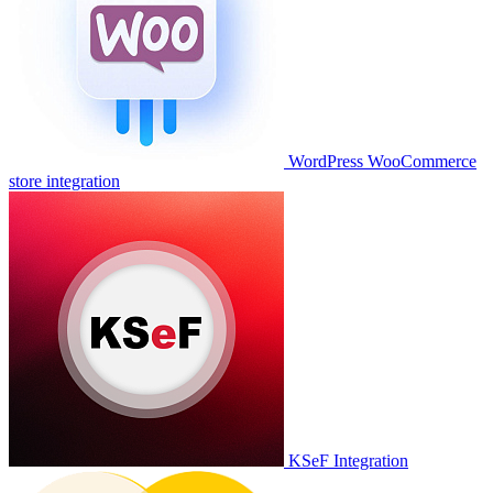
WordPress WooCommerce
store integration
KSeF Integration