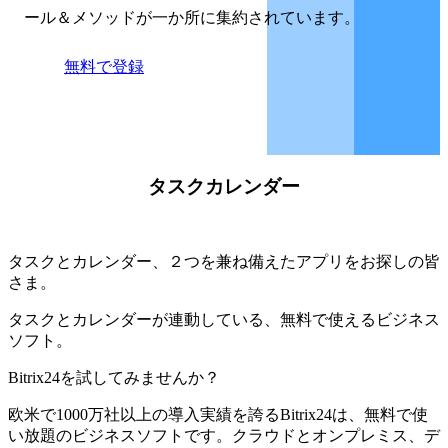
ール＆メソッドが一か所に集約されています。
無料で登録
タスクカレンダー
タスクとカレンダー、２つを兼ね備えたアプリをお探しの皆
さま。
タスクとカレンダーが連動している、無料で使えるビジネス
ソフト。
Bitrix24を試してみませんか？
欧米で1000万社以上の導入実績を誇るBitrix24は、無料で使
い放題のビジネスソフトです。クラウドとオンプレミス、デ