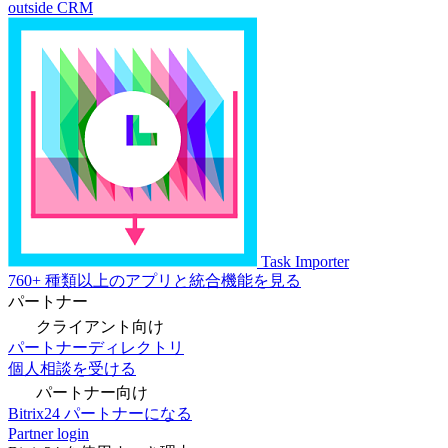
outside CRM
Task Importer
760+ 種類以上のアプリと統合機能を見る
パートナー
クライアント向け
パートナーディレクトリ
個人相談を受ける
パートナー向け
Bitrix24 パートナーになる
Partner login