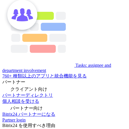
Tasks: assignee and
department involvement
760+ 種類以上のアプリと統合機能を見る
パートナー
クライアント向け
パートナーディレクトリ
個人相談を受ける
パートナー向け
Bitrix24 パートナーになる
Partner login
Bitrix24 を使用すべき理由