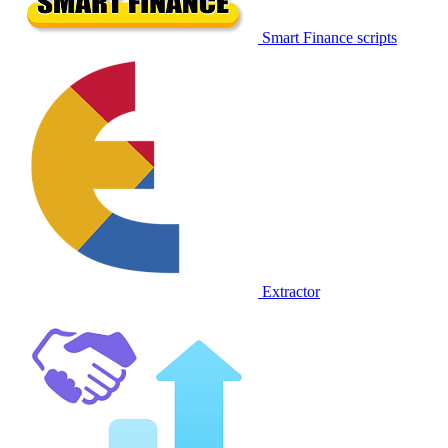
Smart Finance scripts
Extractor