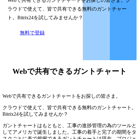
Webで共有できるガントチャートをお探しの皆さま。ク
ラウドで使えて、皆で共有できる無料のガントチャー
ト。Bitrix24を試してみませんか？
無料で登録
Webで共有できるガントチャート
Webで共有できるガントチャートをお探しの皆さま。
クラウドで使えて、皆で共有できる無料のガントチャート。
Bitrix24を試してみませんか？
ガントチャートはもともと、工事の進捗管理の為のツールと
してアメリカで誕生しました。工事の着手と完了の期間をタ
スクごとに表で把握できるガントチャートは現在、プロジェ