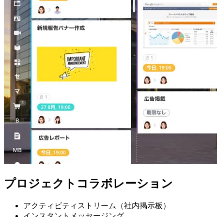
プロジェクトコラボレーション
アクティビティストリーム（社内掲示板）
インスタントメッセージング