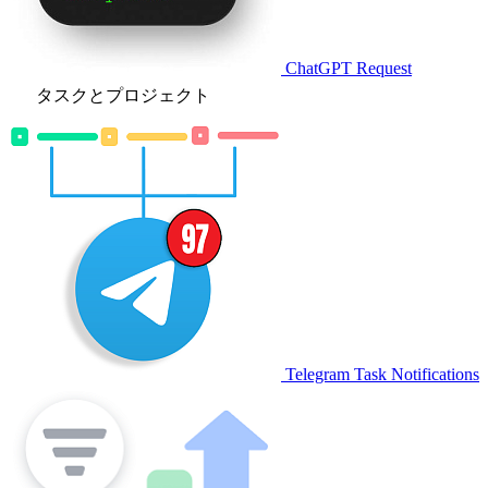
ChatGPT Request
タスクとプロジェクト
Telegram Task Notifications