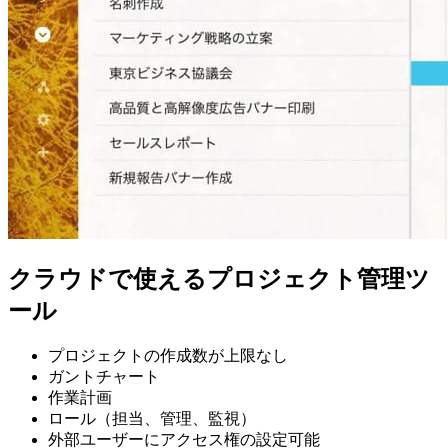
クラウドで使えるプロジェクト管理ツ
ール
プロジェクトの作成数が上限なし
ガントチャート
作業計画
ロール（担当、管理、監視）
外部ユーザーにアクセス権の設定可能