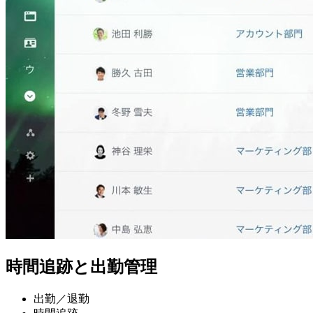
時間追跡と出勤管理
出勤／退勤