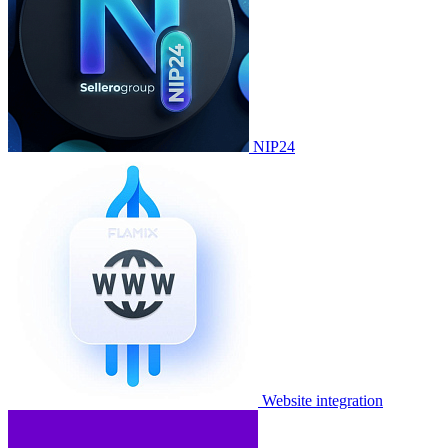
NIP24
Website integration