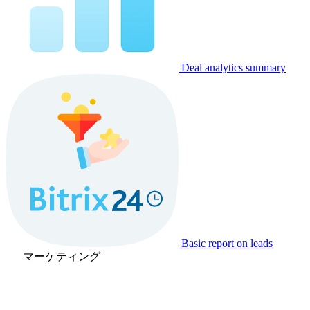
Deal analytics summary
Basic report on leads
マーケティング