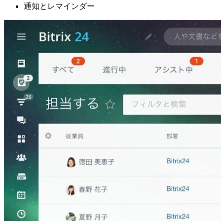
通知とレマインダー