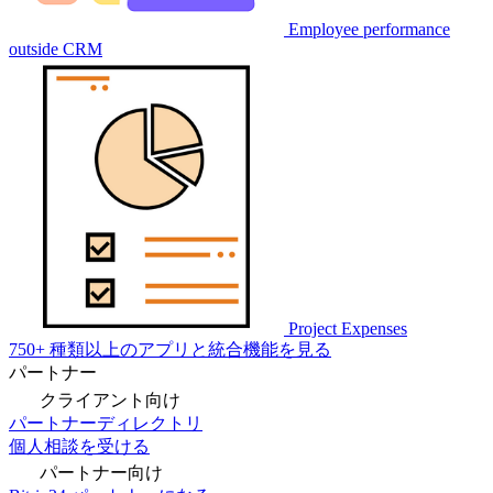
Employee performance
outside CRM
Project Expenses
750+ 種類以上のアプリと統合機能を見る
パートナー
クライアント向け
パートナーディレクトリ
個人相談を受ける
パートナー向け