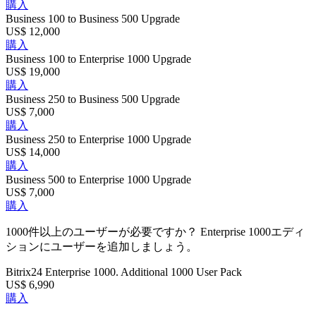
購入
Business 100 to Business 500 Upgrade
US$ 12,000
購入
Business 100 to Enterprise 1000 Upgrade
US$ 19,000
購入
Business 250 to Business 500 Upgrade
US$ 7,000
購入
Business 250 to Enterprise 1000 Upgrade
US$ 14,000
購入
Business 500 to Enterprise 1000 Upgrade
US$ 7,000
購入
1000件以上のユーザーが必要ですか？ Enterprise 1000エディ
ションにユーザーを追加しましょう。
Bitrix24 Enterprise 1000. Additional 1000 User Pack
US$ 6,990
購入