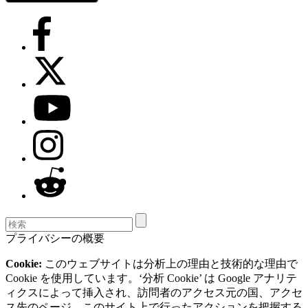
プライバシーの概要
Cookie:
このウェブサイトは分析上の理由と技術的な理由で
Cookie を使用しています。‘分析 Cookie’ は Google アナリテ
ィクスによって挿入され、訪問者のアクセス元の国、アクセ
ス先のページ、このサイト上で行ったアクションを把握する