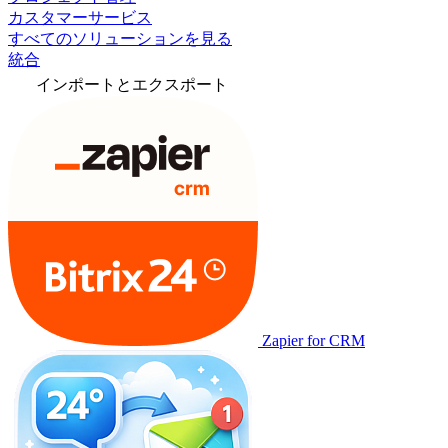
カスタマーサービス
すべてのソリューションを見る
統合
インポートとエクスポート
Zapier for CRM