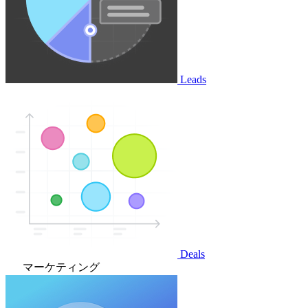
Leads
Deals
マーケティング