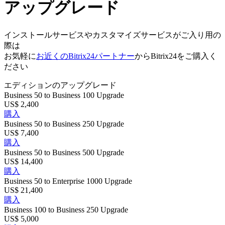
アップグレード
インストールサービスやカスタマイズサービスがご入り用の
際は
お気軽に
お近くのBitrix24パートナー
からBitrix24をご購入く
ださい
エディションのアップグレード
Business 50 to Business 100 Upgrade
US$ 2,400
購入
Business 50 to Business 250 Upgrade
US$ 7,400
購入
Business 50 to Business 500 Upgrade
US$ 14,400
購入
Business 50 to Enterprise 1000 Upgrade
US$ 21,400
購入
Business 100 to Business 250 Upgrade
US$ 5,000