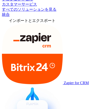
カスタマーサービス
すべてのソリューションを見る
統合
インポートとエクスポート
Zapier for CRM