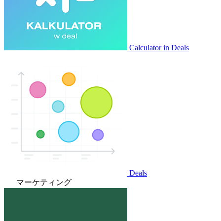
Calculator in Deals
Deals
マーケティング