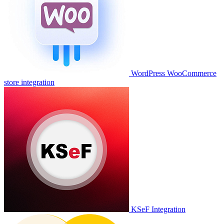
WordPress WooCommerce
store integration
KSeF Integration