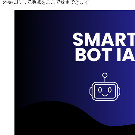
必要に応じて地域をここで変更できます