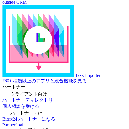
outside CRM
Task Importer
760+ 種類以上のアプリと統合機能を見る
パートナー
クライアント向け
パートナーディレクトリ
個人相談を受ける
パートナー向け
Bitrix24 パートナーになる
Partner login