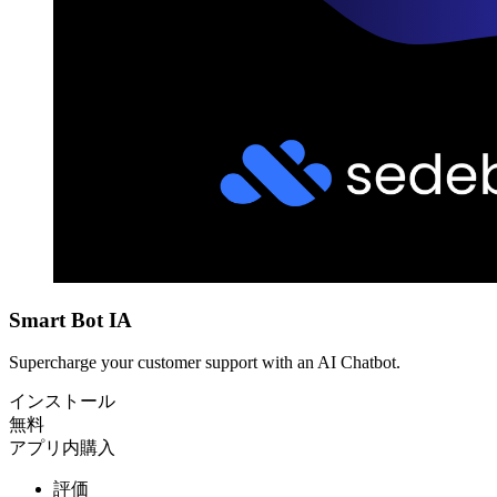
Smart Bot IA
Supercharge your customer support with an AI Chatbot.
インストール
無料
アプリ内購入
評価