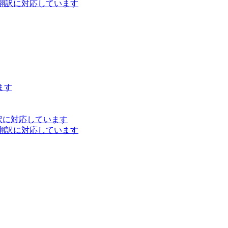
ト翻訳に対応しています
ます
訳に対応しています
ト翻訳に対応しています