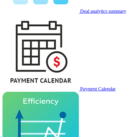
Deal analytics summary
Payment Calendar