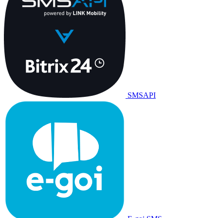
SMSAPI