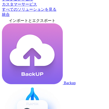
カスタマーサービス
すべてのソリューションを見る
統合
インポートとエクスポート
Backup