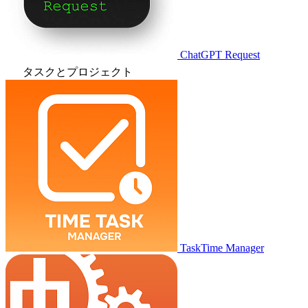
ChatGPT Request
タスクとプロジェクト
TaskTime Manager