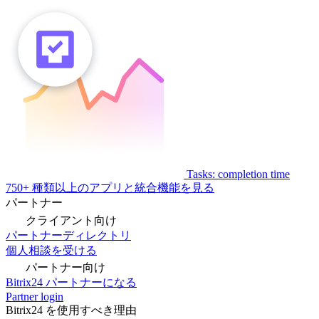
Tasks: completion time
750+ 種類以上のアプリと統合機能を見る
パートナー
クライアント向け
パートナーディレクトリ
個人相談を受ける
パートナー向け
Bitrix24 パートナーになる
Partner login
Bitrix24 を使用すべき理由