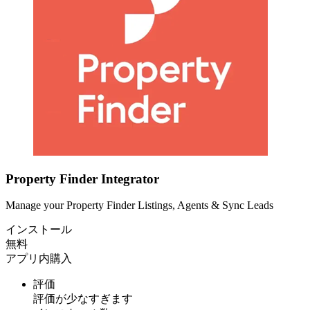
Property Finder Integrator
Manage your Property Finder Listings, Agents & Sync Leads
インストール
無料
アプリ内購入
評価
評価が少なすぎます