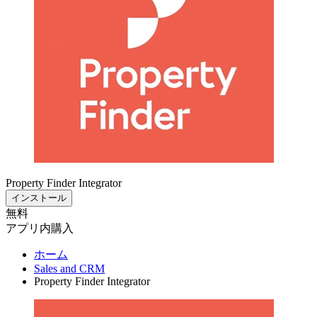
Property Finder Integrator
インストール
無料
アプリ内購入
ホーム
Sales and CRM
Property Finder Integrator