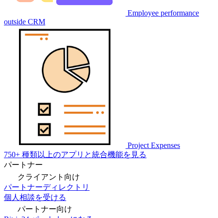
Employee performance
outside CRM
Project Expenses
750+ 種類以上のアプリと統合機能を見る
パートナー
クライアント向け
パートナーディレクトリ
個人相談を受ける
パートナー向け