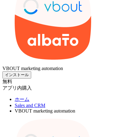
VBOUT marketing automation
インストール
無料
アプリ内購入
ホーム
Sales and CRM
VBOUT marketing automation