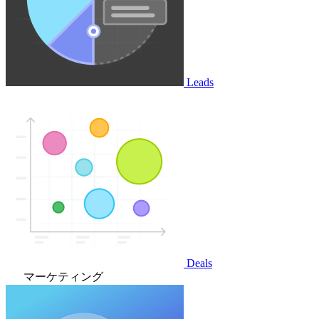
Leads
Deals
マーケティング