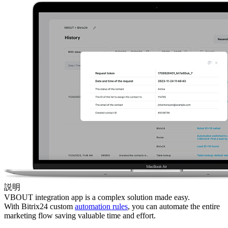
説明
VBOUT integration app is a complex solution made easy.
With Bitrix24 custom
automation rules
, you can automate the entire
marketing flow saving valuable time and effort.