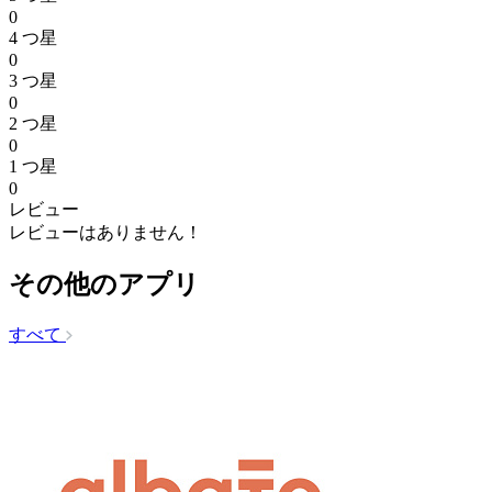
0
4 つ星
0
3 つ星
0
2 つ星
0
1 つ星
0
レビュー
レビューはありません！
その他のアプリ
すべて