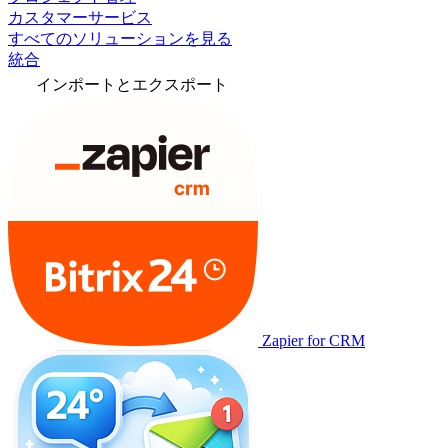
カスタマーサービス
すべてのソリューションを見る
統合
インポートとエクスポート
Zapier for CRM