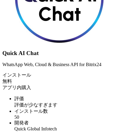
Quick AI Chat
WhatsApp Web, Cloud & Business API for Bitrix24
インストール
無料
アプリ内購入
評価
評価が少なすぎます
インストール数
50
開発者
Quick Global Infotech