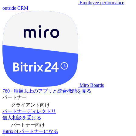
Employee performance
outside CRM
Miro Boards
760+ 種類以上のアプリと統合機能を見る
パートナー
クライアント向け
パートナーディレクトリ
個人相談を受ける
パートナー向け
Bitrix24 パートナーになる