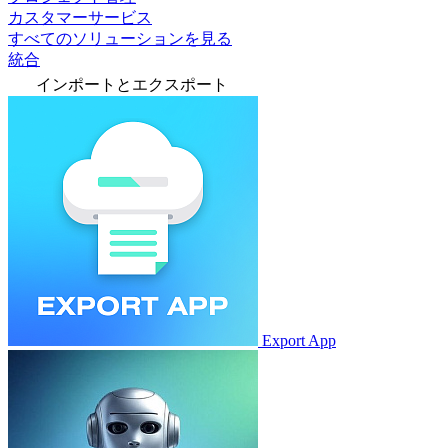
カスタマーサービス
すべてのソリューションを見る
統合
インポートとエクスポート
Export App