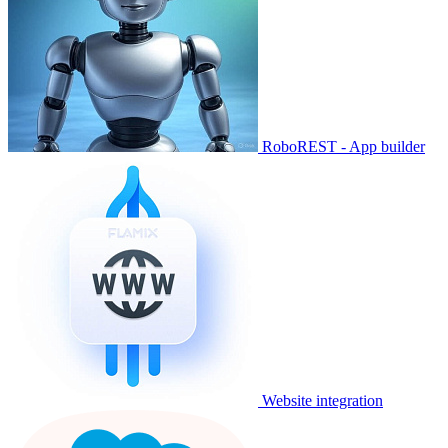
RoboREST - App builder
Website integration