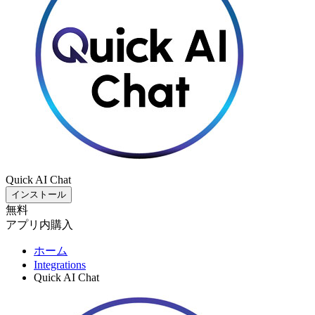
Quick AI Chat
インストール
無料
アプリ内購入
ホーム
Integrations
Quick AI Chat