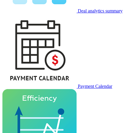
Deal analytics summary
Payment Calendar