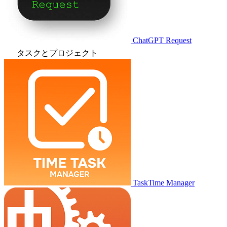
ChatGPT Request
タスクとプロジェクト
TaskTime Manager