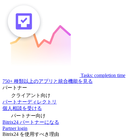
Tasks: completion time
750+ 種類以上のアプリと統合機能を見る
パートナー
クライアント向け
パートナーディレクトリ
個人相談を受ける
パートナー向け
Bitrix24 パートナーになる
Partner login
Bitrix24 を使用すべき理由