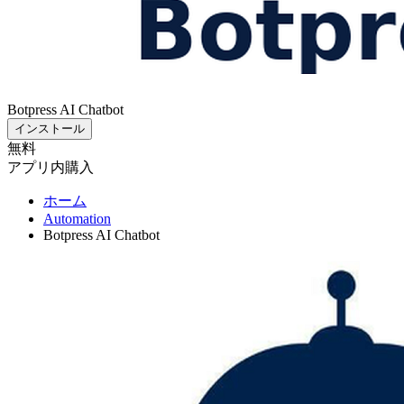
Botpress AI Chatbot
インストール
無料
アプリ内購入
ホーム
Automation
Botpress AI Chatbot