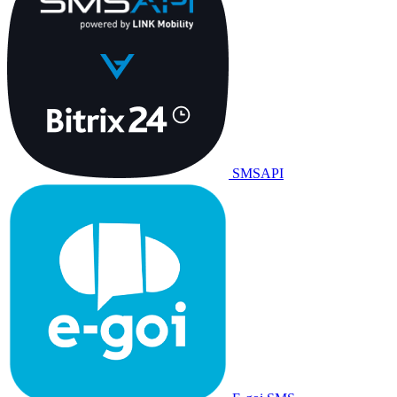
SMSAPI