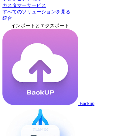
カスタマーサービス
すべてのソリューションを見る
統合
インポートとエクスポート
Backup