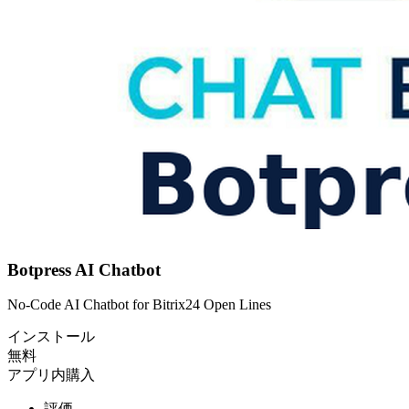
Botpress AI Chatbot
No-Code AI Chatbot for Bitrix24 Open Lines
インストール
無料
アプリ内購入
評価