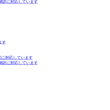
ト翻訳に対応しています
ます
訳に対応しています
ト翻訳に対応しています