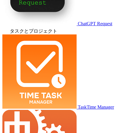
ChatGPT Request
タスクとプロジェクト
TaskTime Manager