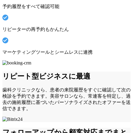
予約履歴をすべて確認可能
リピーターの再予約もかんたん
マーケティングツールとシームレスに連携
リピート型ビジネスに最適
歯科クリニックなら、患者の来院履歴をすぐに確認して次の
検診を予約できます。美容サロンなら、常連客を特定し、過
去の施術履歴に基づいたパーソナライズされたオファーを送
信できます。
フォローアップから顧客対応までまと