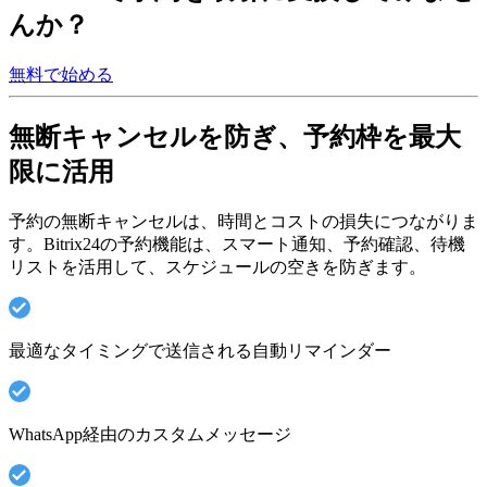
んか？
無料で始める
無断キャンセルを防ぎ、予約枠を最大
限に活用
予約の無断キャンセルは、時間とコストの損失につながりま
す。Bitrix24の予約機能は、スマート通知、予約確認、待機
リストを活用して、スケジュールの空きを防ぎます。
最適なタイミングで送信される自動リマインダー
WhatsApp経由のカスタムメッセージ