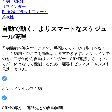
予約 + CRM
リマインダー
Bitrix24 プラットフォーム
柔軟性
自動で動く、よりスマートなスケジュ
ール管理
予約機能を導入することで、手間のかかるやり取りをなく
し、予約制ビジネスを効率よく運営できます。オンラインで
のセルフ予約から自動リマインダー、CRM連携まで、すべ
てが一体となって機能するため、顧客もビジネスチャンスも
見逃しません。
オンラインセルフ予約
CRMの取引・連絡先との自動同期