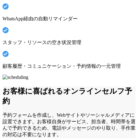
WhatsApp経由の自動リマインダー
スタッフ・リソースの空き状況管理
顧客履歴・コミュニケーション・予約情報の一元管理
お客様に喜ばれるオンラインセルフ予
約
予約フォームを作成し、Webサイトやソーシャルメディアに
設置できます。お客様自身がサービス、担当者、時間帯を選
んで予約できるため、電話やメッセージのやり取り、手作業
の対応は不要になります。