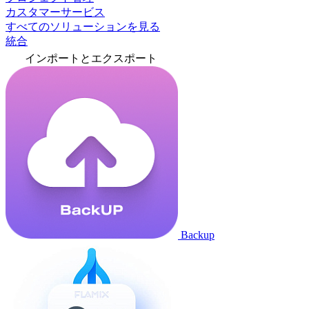
カスタマーサービス
すべてのソリューションを見る
統合
インポートとエクスポート
Backup