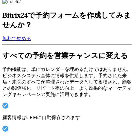
Bitrix24で予約フォームを作成してみま
せんか？
無料で始める
すべての予約を営業チャンスに変える
予約機能は、単にカレンダーを埋めるだけではありません。
ビジネスシステム全体に情報を供給します。予約された来
店・来院のすべてが整理されたデータとして蓄積され、顧客
との関係強化、リピート率の向上、より効果的なマーケティ
ングキャンペーンの実施に活用できます。
顧客情報はCRMに自動保存されます