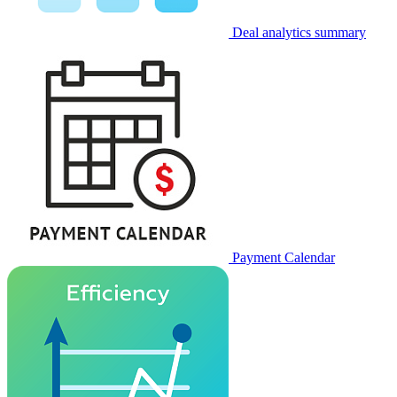
Deal analytics summary
Payment Calendar