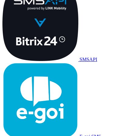
SMSAPI