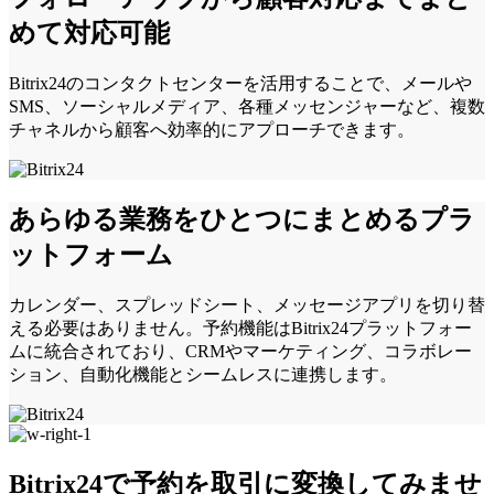
めて対応可能
Bitrix24のコンタクトセンターを活用することで、メールや
SMS、ソーシャルメディア、各種メッセンジャーなど、複数
チャネルから顧客へ効率的にアプローチできます。
あらゆる業務をひとつにまとめるプラ
ットフォーム
カレンダー、スプレッドシート、メッセージアプリを切り替
える必要はありません。予約機能はBitrix24プラットフォー
ムに統合されており、CRMやマーケティング、コラボレー
ション、自動化機能とシームレスに連携します。
Bitrix24で予約を取引に変換してみませ