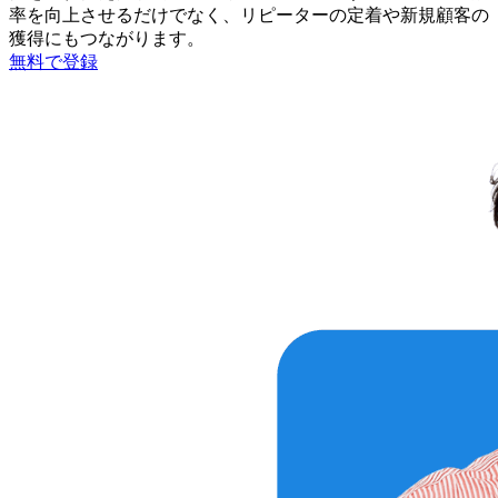
率を向上させるだけでなく、リピーターの定着や新規顧客の
獲得にもつながります。
無料で登録