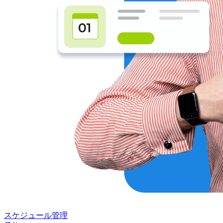
スケジュール管理