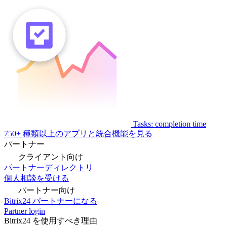
Tasks: completion time
750+ 種類以上のアプリと統合機能を見る
パートナー
クライアント向け
パートナーディレクトリ
個人相談を受ける
パートナー向け
Bitrix24 パートナーになる
Partner login
Bitrix24 を使用すべき理由