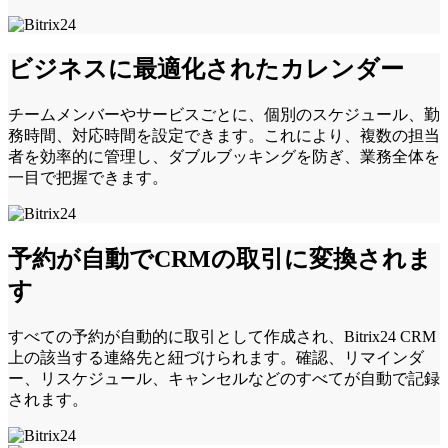
ビジネスに最適化されたカレンダー
チームメンバーやサービスごとに、個別のスケジュール、勤
務時間、対応時間を設定できます。これにより、複数の担当
者を効率的に管理し、ダブルブッキングを防ぎ、業務全体を
一目で把握できます。
予約が自動でCRMの取引に変換されま
す
すべての予約が自動的に取引として作成され、Bitrix24 CRM
上の該当する連絡先と紐づけられます。確認、リマインダ
ー、リスケジュール、キャンセルなどのすべてが自動で記録
されます。