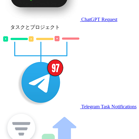
ChatGPT Request
タスクとプロジェクト
Telegram Task Notifications