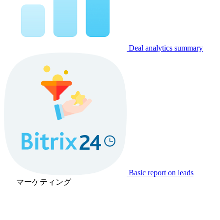
Deal analytics summary
Basic report on leads
マーケティング