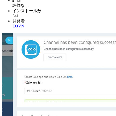
評価なし
インストール数
341
開発者
EQVN