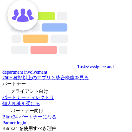
Tasks: assignee and
department involvement
760+ 種類以上のアプリと統合機能を見る
パートナー
クライアント向け
パートナーディレクトリ
個人相談を受ける
パートナー向け
Bitrix24 パートナーになる
Partner login
Bitrix24 を使用すべき理由