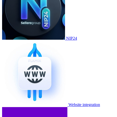
NIP24
Website integration