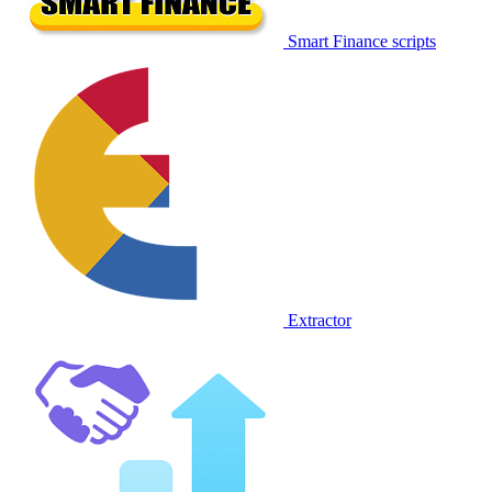
Smart Finance scripts
Extractor