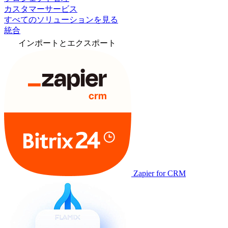
カスタマーサービス
すべてのソリューションを見る
統合
インポートとエクスポート
Zapier for CRM