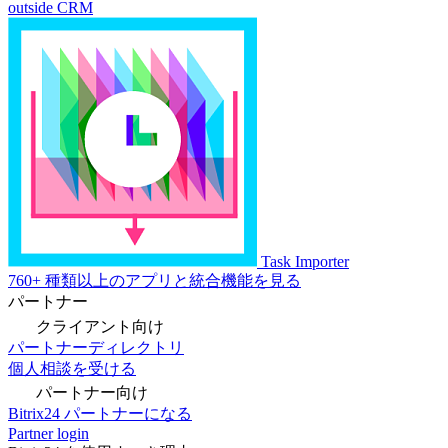
outside CRM
Task Importer
760+ 種類以上のアプリと統合機能を見る
パートナー
クライアント向け
パートナーディレクトリ
個人相談を受ける
パートナー向け
Bitrix24 パートナーになる
Partner login