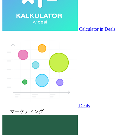
Calculator in Deals
Deals
マーケティング