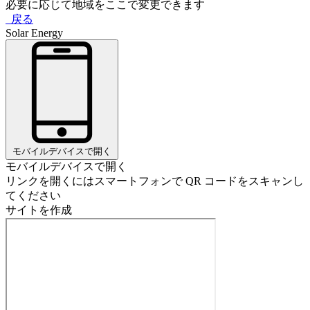
必要に応じて地域をここで変更できます
戻る
Solar Energy
モバイルデバイスで開く
モバイルデバイスで開く
リンクを開くにはスマートフォンで QR コードをスキャンし
てください
サイトを作成