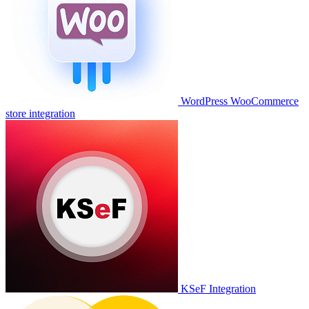
WordPress WooCommerce
store integration
KSeF Integration