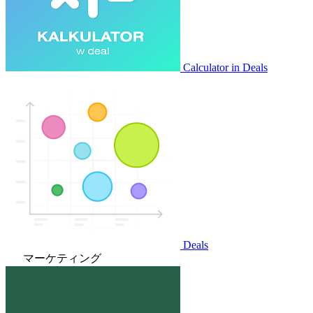
Calculator in Deals
Deals
マーケティング