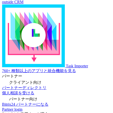
outside CRM
Task Importer
760+ 種類以上のアプリと統合機能を見る
パートナー
クライアント向け
パートナーディレクトリ
個人相談を受ける
パートナー向け
Bitrix24 パートナーになる
Partner login