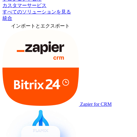
カスタマーサービス
すべてのソリューションを見る
統合
インポートとエクスポート
Zapier for CRM