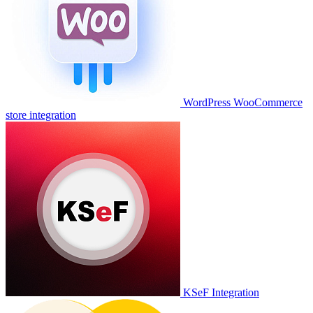
WordPress WooCommerce
store integration
KSeF Integration