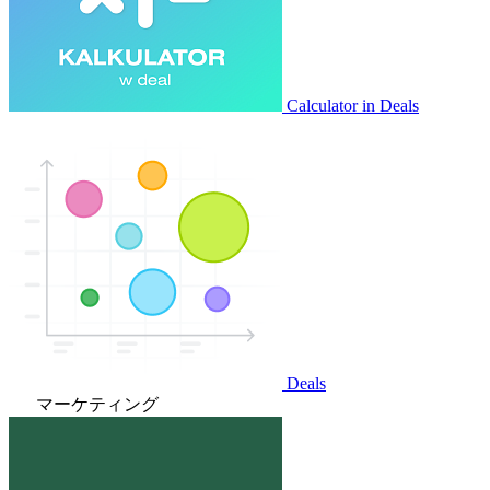
Calculator in Deals
Deals
マーケティング