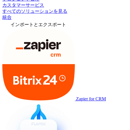
カスタマーサービス
すべてのソリューションを見る
統合
インポートとエクスポート
Zapier for CRM