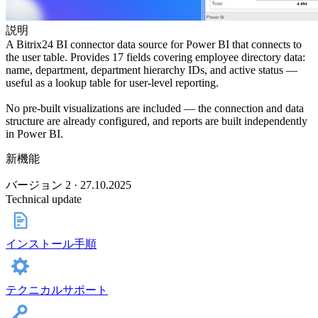
説明
A Bitrix24 BI connector data source for Power BI that connects to
the user table. Provides 17 fields covering employee directory data:
name, department, department hierarchy IDs, and active status —
useful as a lookup table for user-level reporting.
No pre-built visualizations are included — the connection and data
structure are already configured, and reports are built independently
in Power BI.
新機能
バージョン 2 · 27.10.2025
Technical update
インストール手順
テクニカルサポート