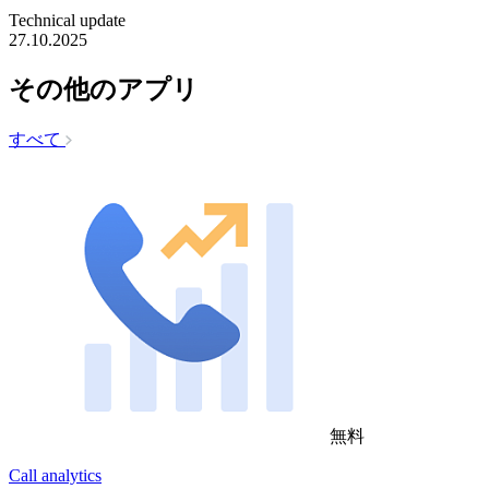
Technical update
27.10.2025
その他のアプリ
すべて
無料
Call analytics