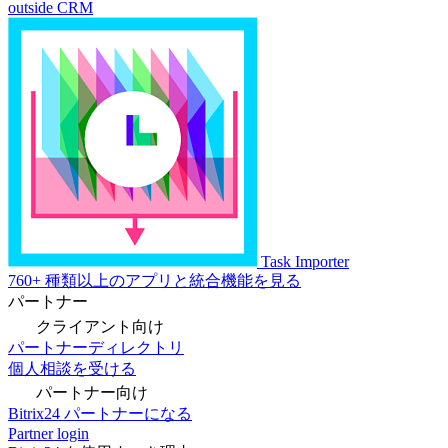
outside CRM
Task Importer
760+ 種類以上のアプリと統合機能を見る
パートナー
クライアント向け
パートナーディレクトリ
個人相談を受ける
パートナー向け
Bitrix24 パートナーになる
Partner login