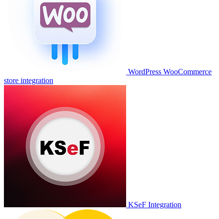
WordPress WooCommerce
store integration
KSeF Integration