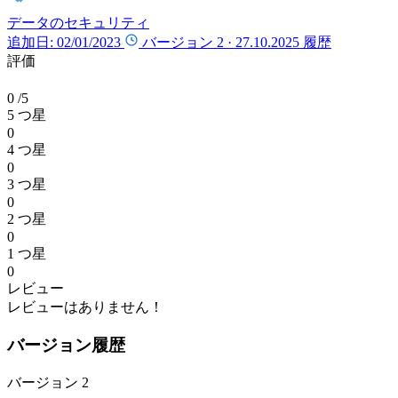
データのセキュリティ
追加日: 02/01/2023
バージョン 2 ·
27.10.2025
履歴
評価
0
/5
5 つ星
0
4 つ星
0
3 つ星
0
2 つ星
0
1 つ星
0
レビュー
レビューはありません！
バージョン履歴
バージョン 2