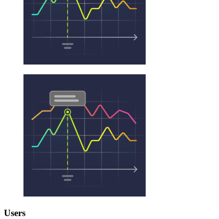
Users