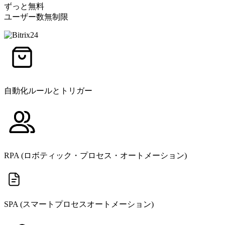
ずっと無料
ユーザー数無制限
自動化ルールとトリガー
RPA (ロボティック・プロセス・オートメーション)
SPA (スマートプロセスオートメーション)