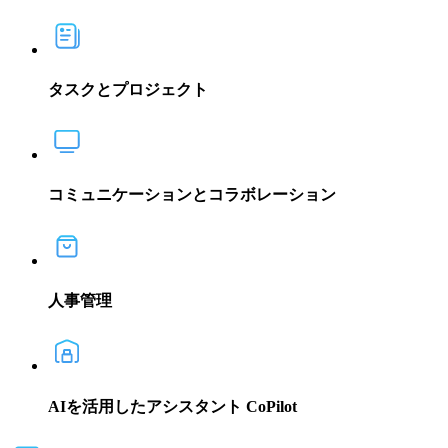
タスクとプロジェクト
コミュニケーションとコラボレーション
人事管理
AIを活用したアシスタント CoPilot