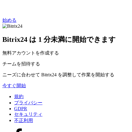
始める
Bitrix24 は 1 分未満に開始できます
無料アカウントを作成する
チームを招待する
ニーズに合わせて Bitrix24 を調整して作業を開始する
今すぐ開始
規約
プライバシー
GDPR
セキュリティ
不正利用