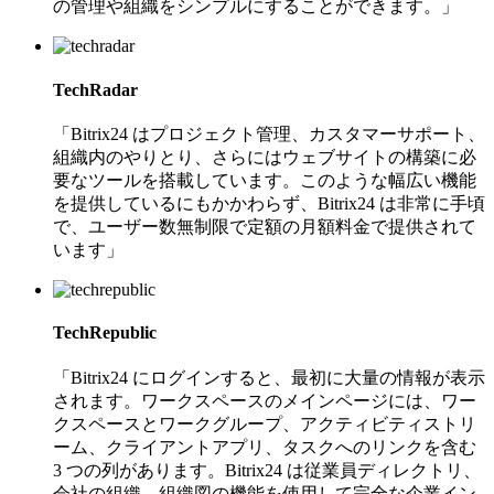
の管理や組織をシンプルにすることができます。」
TechRadar
「Bitrix24 はプロジェクト管理、カスタマーサポート、
組織内のやりとり、さらにはウェブサイトの構築に必
要なツールを搭載しています。このような幅広い機能
を提供しているにもかかわらず、Bitrix24 は非常に手頃
で、ユーザー数無制限で定額の月額料金で提供されて
います」
TechRepublic
「Bitrix24 にログインすると、最初に大量の情報が表示
されます。ワークスペースのメインページには、ワー
クスペースとワークグループ、アクティビティストリ
ーム、クライアントアプリ、タスクへのリンクを含む
3 つの列があります。Bitrix24 は従業員ディレクトリ、
会社の組織、組織図の機能を使用して完全な企業イン