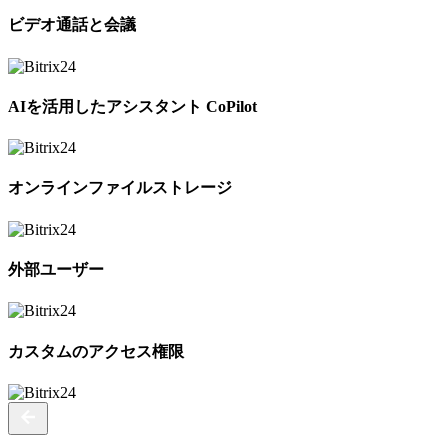
ビデオ通話と会議
AIを活用したアシスタント CoPilot
オンラインファイルストレージ
外部ユーザー
カスタムのアクセス権限