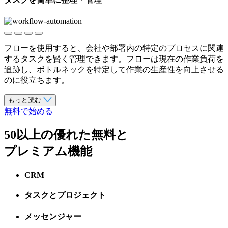
フローを使用すると、会社や部署内の特定のプロセスに関連
するタスクを賢く管理できます。フローは現在の作業負荷を
追跡し、ボトルネックを特定して作業の生産性を向上させる
のに役立ちます。
もっと読む
無料で始める
50以上の優れた無料
と
プレミアム機能
CRM
タスクとプロジェクト
メッセンジャー