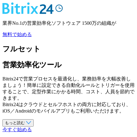
業界No.1の営業効率化ソフトウェア
1500万の組織が
無料で始める
フルセット
営業効率化ツール
Bitrix24で営業プロセスを最適化し、業務効率を大幅改善し
ましょう！簡単に設定できる自動化ルールとトリガーを使用
することで、定型作業にかかる時間、コスト、人員を節約で
きます。
Bitrix24はクラウドとセルフホストの両方に対応しており、
iOS／Androidのモバイルアプリもご利用いただけます。
もっと読む
今すぐ始める