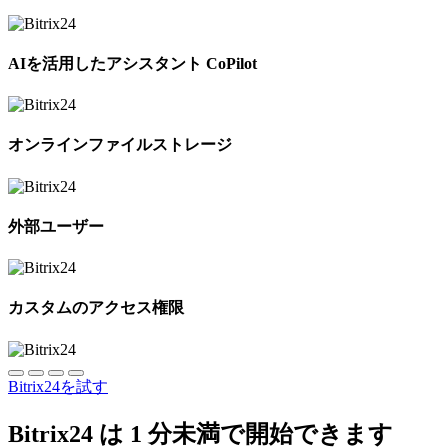
AIを活用したアシスタント CoPilot
オンラインファイルストレージ
外部ユーザー
カスタムのアクセス権限
Bitrix24を試す
Bitrix24 は 1 分未満で開始できます