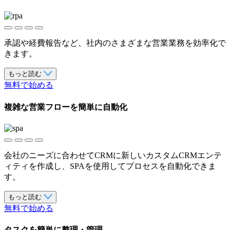
承認や経費報告など、社内のさまざまな営業業務を効率化で
きます。
もっと読む
無料で始める
複雑な営業フローを簡単に自動化
会社のニーズに合わせてCRMに新しいカスタムCRMエンテ
ィティを作成し、SPAを使用してプロセスを自動化できま
す。
もっと読む
無料で始める
タスクを簡単に整理・管理