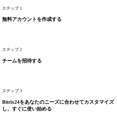
ステップ 1
無料アカウントを作成する
ステップ 2
チームを招待する
ステップ 3
Bitrix24をあなたのニーズに合わせてカスタマイズ
し、すぐに使い始める