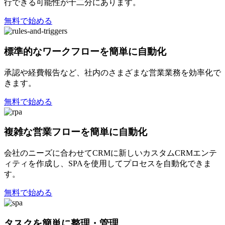
行できる可能性が十二分にあります。
無料で始める
標準的なワークフローを簡単に自動化
承認や経費報告など、社内のさまざまな営業業務を効率化で
きます。
無料で始める
複雑な営業フローを簡単に自動化
会社のニーズに合わせてCRMに新しいカスタムCRMエンテ
ィティを作成し、SPAを使用してプロセスを自動化できま
す。
無料で始める
タスクを簡単に整理・管理