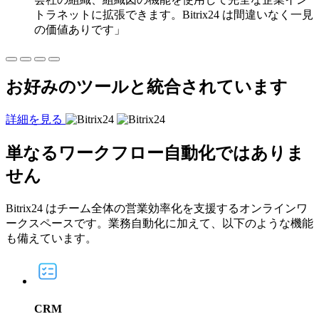
トラネットに拡張できます。Bitrix24 は間違いなく一見
の価値ありです」
お好みのツールと統合されています
詳細を見る
単なる
ワークフロー自動化
ではありま
せん
Bitrix24 はチーム全体の営業効率化を支援するオンラインワ
ークスペースです。業務自動化に加えて、以下のような機能
も備えています。
CRM