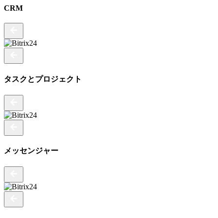
CRM
タスクとプロジェクト
メッセンジャー