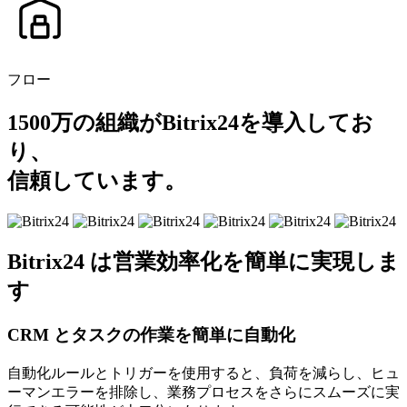
フロー
1500万の組織がBitrix24を導入してお
り、
信頼しています。
Bitrix24 は営業効率化を簡単に実現しま
す
CRM とタスクの作業を簡単に自動化
自動化ルールとトリガーを使用すると、負荷を減らし、ヒュ
ーマンエラーを排除し、業務プロセスをさらにスムーズに実