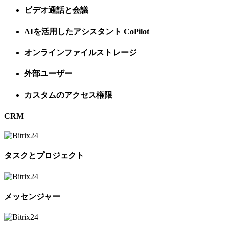
ビデオ通話と会議
AIを活用したアシスタント CoPilot
オンラインファイルストレージ
外部ユーザー
カスタムのアクセス権限
CRM
タスクとプロジェクト
メッセンジャー