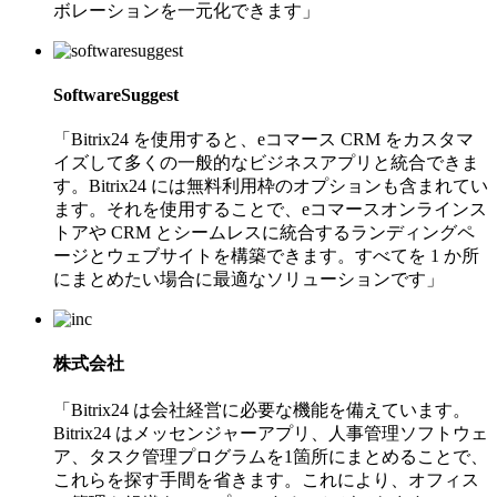
ボレーションを一元化できます」
SoftwareSuggest
「Bitrix24 を使用すると、eコマース CRM をカスタマ
イズして多くの一般的なビジネスアプリと統合できま
す。Bitrix24 には無料利用枠のオプションも含まれてい
ます。それを使用することで、eコマースオンラインス
トアや CRM とシームレスに統合するランディングペ
ージとウェブサイトを構築できます。すべてを 1 か所
にまとめたい場合に最適なソリューションです」
株式会社
「Bitrix24 は会社経営に必要な機能を備えています。
Bitrix24 はメッセンジャーアプリ、人事管理ソフトウェ
ア、タスク管理プログラムを1箇所にまとめることで、
これらを探す手間を省きます。これにより、オフィス