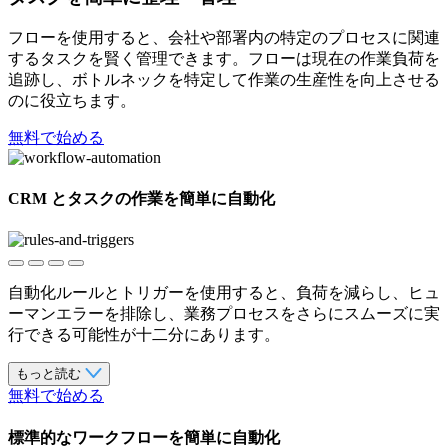
フローを使用すると、会社や部署内の特定のプロセスに関連
するタスクを賢く管理できます。フローは現在の作業負荷を
追跡し、ボトルネックを特定して作業の生産性を向上させる
のに役立ちます。
無料で始める
CRM とタスクの作業を簡単に自動化
自動化ルールとトリガーを使用すると、負荷を減らし、ヒュ
ーマンエラーを排除し、業務プロセスをさらにスムーズに実
行できる可能性が十二分にあります。
もっと読む
無料で始める
標準的なワークフローを簡単に自動化