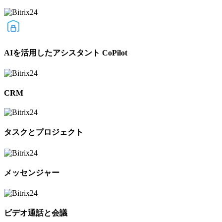
AIを活用したアシスタント CoPilot
CRM
タスクとプロジェクト
メッセンジャー
ビデオ通話と会議