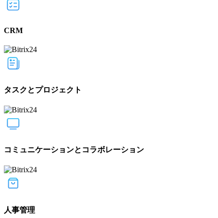
CRM
タスクとプロジェクト
コミュニケーションとコラボレーション
人事管理