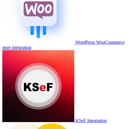
WordPress WooCommerce
store integration
KSeF Integration