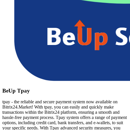
BeUp Tpay
tpay - the reliable and secure payment system now available on
Bitrix24.Market! With tpay, you can easily and quickly make
transactions within the Bitrix24 platform, ensuring a smooth and
hassle-free payment process. Tpay system offers a range of payment
options, including credit card, bank transfers, and e-wallets, to suit
your specific needs. With Tpay advanced security measures, you