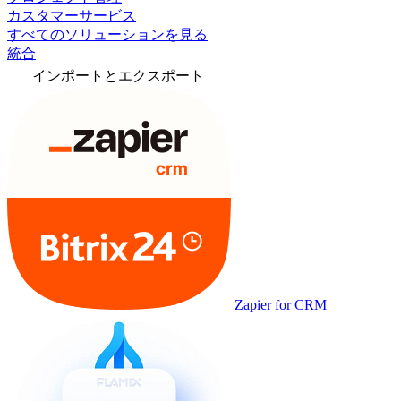
カスタマーサービス
すべてのソリューションを見る
統合
インポートとエクスポート
Zapier for CRM