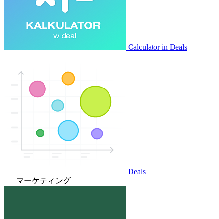
Calculator in Deals
Deals
マーケティング