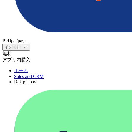
BeUp Tpay
インストール
無料
アプリ内購入
ホーム
Sales and CRM
BeUp Tpay