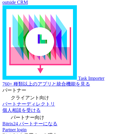
outside CRM
Task Importer
760+ 種類以上のアプリと統合機能を見る
パートナー
クライアント向け
パートナーディレクトリ
個人相談を受ける
パートナー向け
Bitrix24 パートナーになる
Partner login